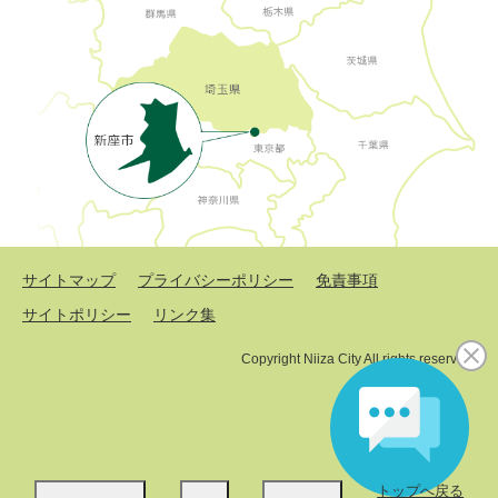
サイトマップ
プライバシーポリシー
免責事項
サイトポリシー
リンク集
Copyright Niiza City All rights reserved.
トップへ戻る