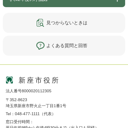
見つからないときは
よくある質問と回答
新座市役所
法人番号8000020112305
〒352-8623
埼玉県新座市野火止一丁目1番1号
Tel：048-477-1111（代表）
窓口受付時間：
平日午前9時から午後4時30分まで（出入口も同様）