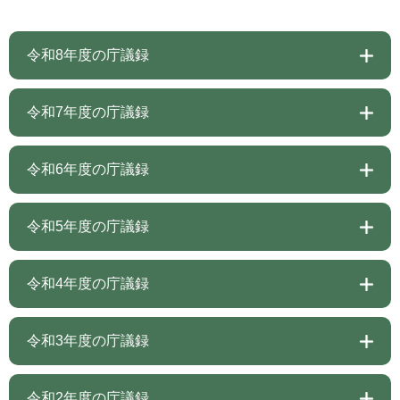
令和8年度の庁議録
令和7年度の庁議録
令和6年度の庁議録
令和5年度の庁議録
令和4年度の庁議録
令和3年度の庁議録
令和2年度の庁議録