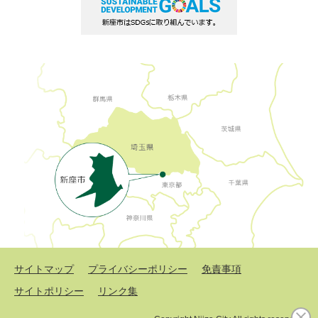
サイトマップ
プライバシーポリシー
免責事項
サイトポリシー
リンク集