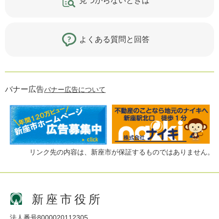
見つからないときは
よくある質問と回答
バナー広告
バナー広告について
リンク先の内容は、新座市が保証するものではありません。
新座市役所
法人番号8000020112305