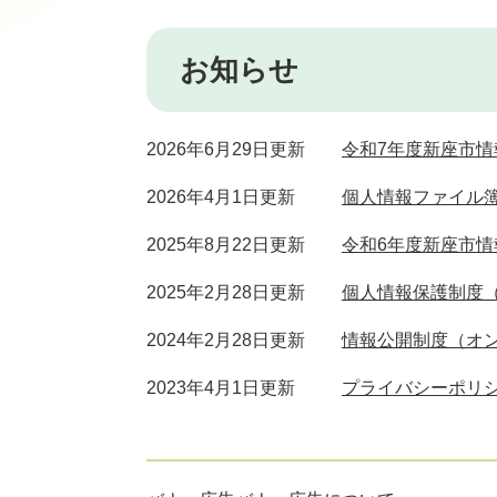
お知らせ
2026年6月29日更新
令和7年度新座市
2026年4月1日更新
個人情報ファイル
2025年8月22日更新
令和6年度新座市
2025年2月28日更新
個人情報保護制度
2024年2月28日更新
情報公開制度（オ
2023年4月1日更新
プライバシーポリ