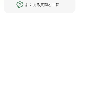
よくある質問と回答