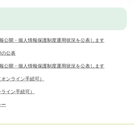
情報公開・個人情報保護制度運用状況を公表します
簿の公表
情報公開・個人情報保護制度運用状況を公表します
（オンライン手続可）
ンライン手続可）
シー