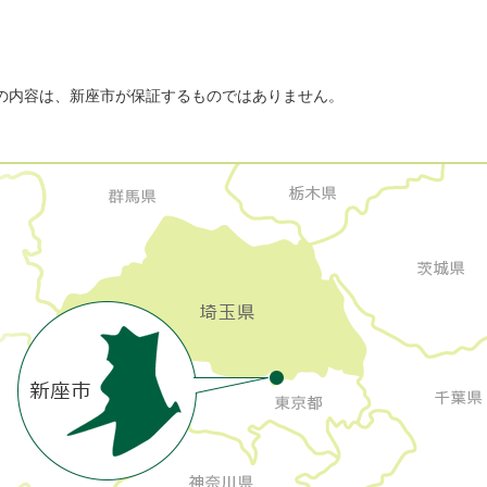
の内容は、新座市が保証するものではありません。