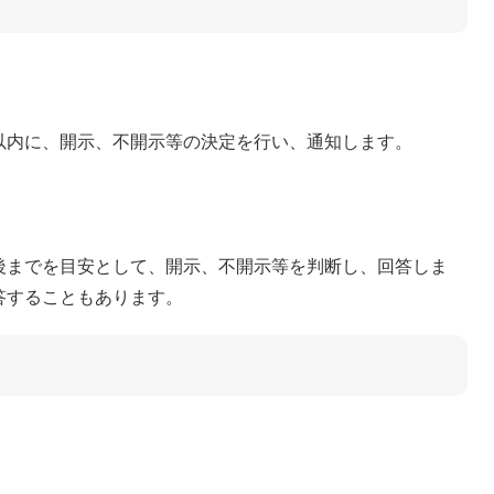
以内に、開示、不開示等の決定を行い、通知します。
後までを目安として、開示、不開示等を判断し、回答しま
答することもあります。