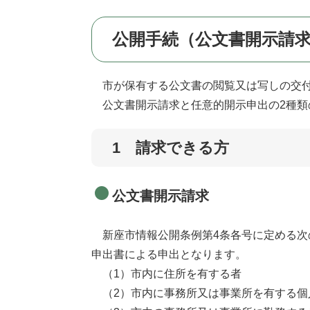
公開手続（公文書開示請
市が保有する公文書の閲覧又は写しの交付
​公文書開示請求と任意的開示申出の2種類
1 請求できる方
公文書開示請求
新座市情報公開条例第4条各号に定める次
申出書による申出となります。
（1）市内に住所を有する者
（2）市内に事務所又は事業所を有する個