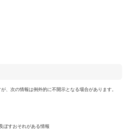
が、次の情報は例外的に不開示となる場合があります。
及ぼすおそれがある情報