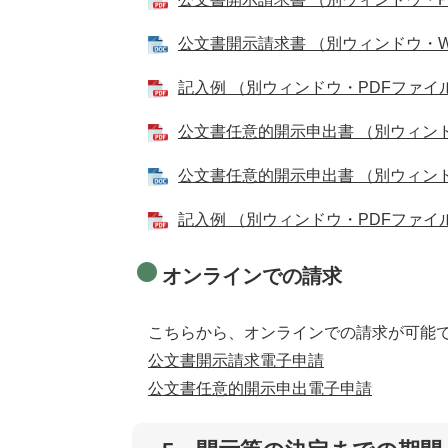
公文書開示請求書 （別ウィンドウ・Wo
記入例 （別ウィンドウ・PDFファイル
公文書任意的開示申出書 （別ウィンド
公文書任意的開示申出書 （別ウィンドウ
記入例 （別ウィンドウ・PDFファイル
オンラインでの請求
こちらから、オンラインでの請求が可能
公文書開示請求電子申請
公文書任意的開示申出電子申請