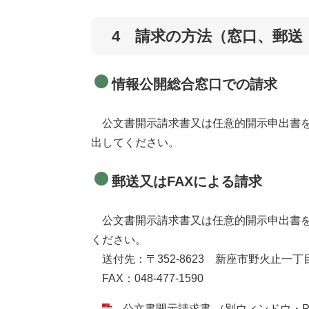
4 請求の方法（窓口、郵送
情報公開総合窓口での請求
公文書開示請求書又は任意的開示申出書を
出してください。
郵送又はFAXによる請求
公文書開示請求書又は任意的開示申出書を
ください。
送付先：〒352-8623 新座市野火止一
FAX：048-477-1590
公文書開示請求書 （別ウィンドウ・PD