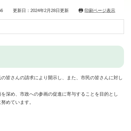
6
更新日：2024年2月28日更新
印刷ページ表示
の皆さんの請求により開示し、また、市民の皆さんに対し
を深め、市政への参画の促進に寄与することを目的とし
に努めています。