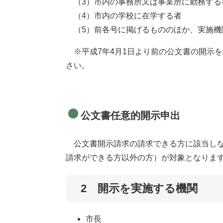
（3）市内の事務所又は事業所に勤務する
（4）市内の学校に在学する者
（5）前各号に掲げるもののほか、実施機
※平成7年4月1日より前の公文書の開示
さい。
公文書任意的開示申出
公文書開示請求の請求できる方に該当しな
請求ができる方以外の方）が対象となりま
2 開示を実施する機関
市長