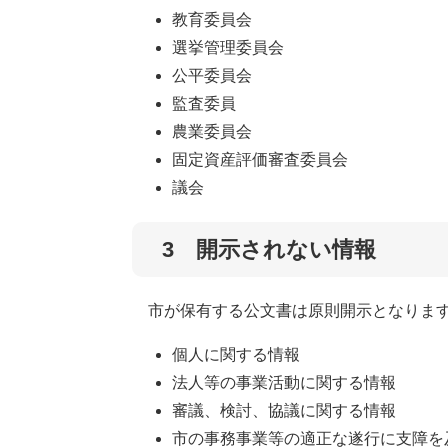
教育委員会
​選挙管理委員会
公平委員会
監査委員
農業委員会
固定資産評価審査委員会
議会
3 開示されない情報
市が保有する公文書は原則開示となります
個人に関する情報
法人等の事業活動に関する情報
審議、検討、協議に関する情報
市の事務事業等の適正な遂行に支障を