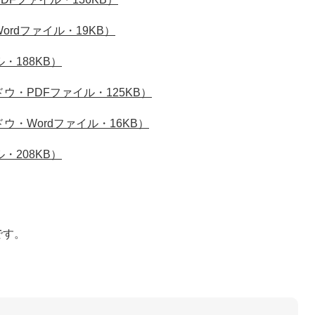
rdファイル・19KB）
・188KB）
ウ・PDFファイル・125KB）
・Wordファイル・16KB）
・208KB）
です。