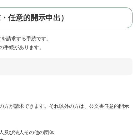
求・任意的開示申出）
を請求する手続です。
の手続があります。
の方が請求できます。それ以外の方は、公文書任意的開示
人及び法人その他の団体