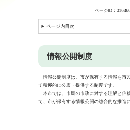
ページID：016366
ページ内目次
情報公開制度
情報公開制度は、市が保有する情報を市民
て積極的に公表・提供する制度です。
本市では、市民の市政に対する理解と信頼
て、市が保有する情報公開の総合的な推進