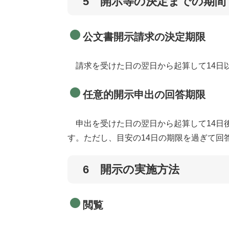
5 開示等の決定までの期間
公文書開示請求の決定期限
請求を受けた日の翌日から起算して14日
任意的開示申出の回答期限
申出を受けた日の翌日から起算して14日
す。ただし、目安の14日の期限を過ぎて回
6 開示の実施方法
閲覧