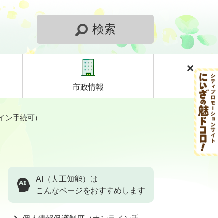
検索
市政情報
イン手続可）
AI（人工知能）は
こんなページをおすすめします