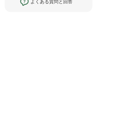
よくある質問と回答