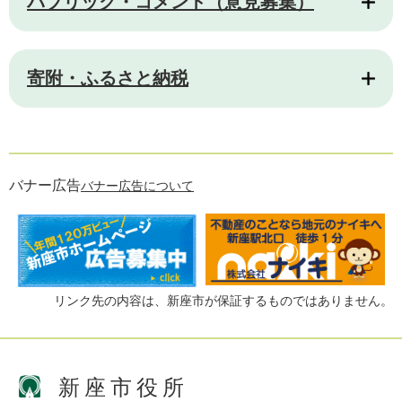
パブリック・コメント（意見募集）
寄附・ふるさと納税
バナー広告
バナー広告について
リンク先の内容は、新座市が保証するものではありません。
新座市役所