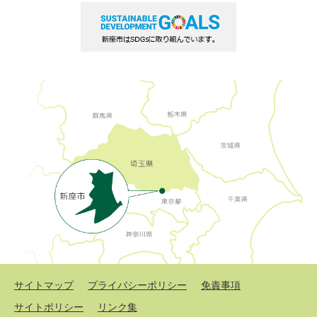
サイトマップ
プライバシーポリシー
免責事項
サイトポリシー
リンク集