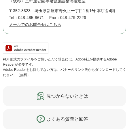
（仮称）三軒屋公園等複合施設整備推進室
〒352-8623
埼玉県新座市野火止一丁目1番1号 本庁舎4階
Tel：048-485-8671
Fax：048-479-2226
メールでのお問合せはこちら
PDF形式のファイルをご覧いただく場合には、Adobe社が提供するAdobe
Readerが必要です。
Adobe Readerをお持ちでない方は、バナーのリンク先からダウンロードしてく
ださい。（無料）
見つからないときは
よくある質問と回答