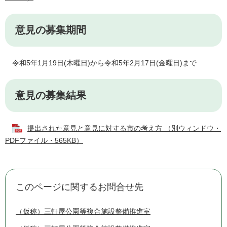
意見の募集期間
令和5年1月19日(木曜日)から令和5年2月17日(金曜日)まで
意見の募集結果
​
提出された意見と意見に対する市の考え方 （別ウィンドウ・
PDFファイル・565KB）
このページに関するお問合せ先
（仮称）三軒屋公園等複合施設整備推進室