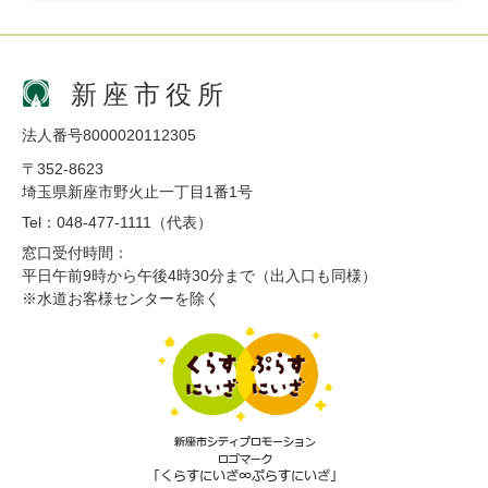
新座市役所
法人番号8000020112305
〒352-8623
埼玉県新座市野火止一丁目1番1号
Tel：048-477-1111（代表）
窓口受付時間：
平日午前9時から午後4時30分まで（出入口も同様）
※水道お客様センターを除く