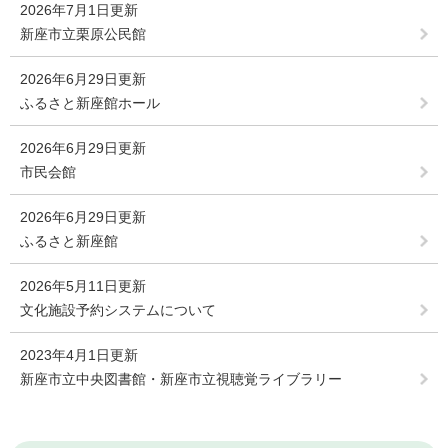
2026年7月1日更新
新座市立栗原公民館
2026年6月29日更新
ふるさと新座館ホール
2026年6月29日更新
市民会館
2026年6月29日更新
ふるさと新座館
2026年5月11日更新
文化施設予約システムについて
2023年4月1日更新
新座市立中央図書館・新座市立視聴覚ライブラリー