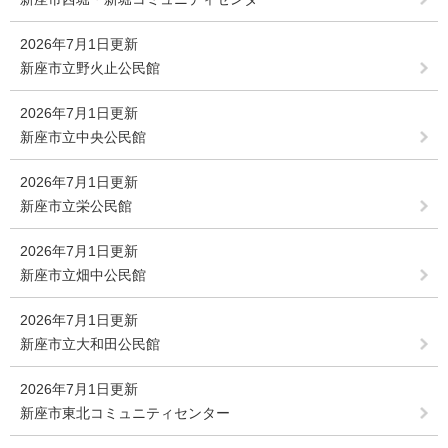
2026年7月1日更新
新座市立野火止公民館
2026年7月1日更新
新座市立中央公民館
2026年7月1日更新
新座市立栄公民館
2026年7月1日更新
新座市立畑中公民館
2026年7月1日更新
新座市立大和田公民館
2026年7月1日更新
新座市東北コミュニティセンター