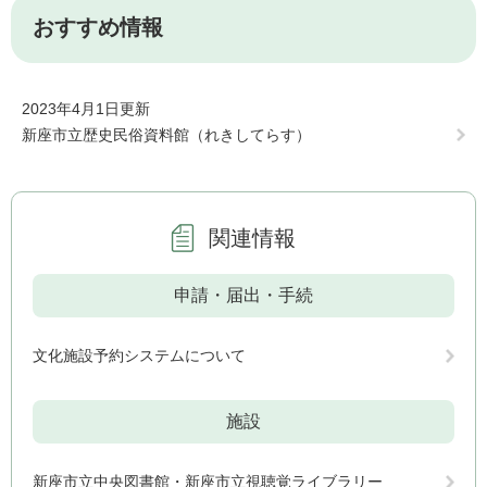
おすすめ情報
2023年4月1日更新
新座市立歴史民俗資料館（れきしてらす）
関連情報
申請・届出・手続
文化施設予約システムについて
施設
新座市立中央図書館・新座市立視聴覚ライブラリー