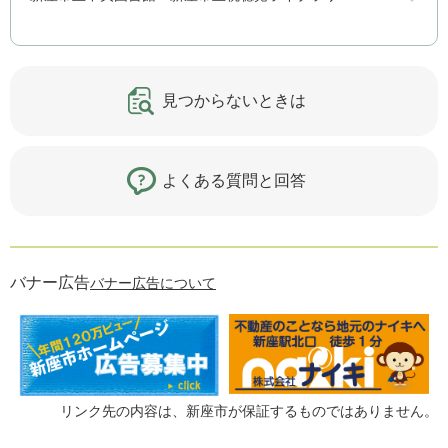
見つからないときは
よくある質問と回答
バナー広告
バナー広告について
リンク先の内容は、新座市が保証するものではありません。