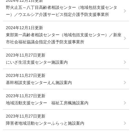
2024年12月1日更新
野火止五～八丁目高齢者相談センター（地域包括支援センタ
ー）／ウエルシア介護サービス指定介護予防支援事業所
2024年12月1日更新
東部第一高齢者相談センター（地域包括支援センター）／新座
市社会福祉協議会指定介護予防支援事業所
2023年11月27日更新
にいざ生活支援センター施設案内
2023年11月27日更新
基幹相談支援センターえん施設案内
2023年11月27日更新
地域活動支援センター 福祉工房楓施設案内
2023年11月27日更新
障害者地域活動センターふらっと施設案内