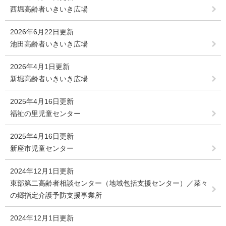
西堀高齢者いきいき広場
2026年6月22日更新
池田高齢者いきいき広場
2026年4月1日更新
新堀高齢者いきいき広場
2025年4月16日更新
福祉の里児童センター
2025年4月16日更新
新座市児童センター
2024年12月1日更新
東部第二高齢者相談センター（地域包括支援センター）／菜々
の郷指定介護予防支援事業所
2024年12月1日更新