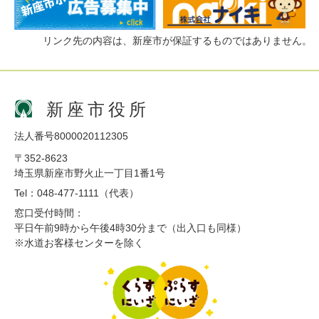
リンク先の内容は、新座市が保証するものではありません。
新座市役所
法人番号8000020112305
〒352-8623
埼玉県新座市野火止一丁目1番1号
Tel：048-477-1111（代表）
窓口受付時間：
平日午前9時から午後4時30分まで（出入口も同様）
※水道お客様センターを除く