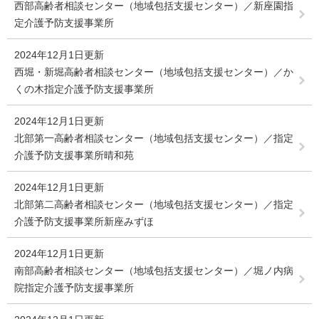
西部高齢者相談センター（地域包括支援センター）／新座園指
定介護予防支援事業所
2024年12月1日更新
西堀・新堀高齢者相談センター（地域包括支援センター）／か
くの木指定介護予防支援事業所
2024年12月1日更新
北部第一高齢者相談センター（地域包括支援センター）／指定
介護予防支援事業所晴和苑
2024年12月1日更新
北部第二高齢者相談センター（地域包括支援センター）／指定
介護予防支援事業所新座みずほ
2024年12月1日更新
南部高齢者相談センター（地域包括支援センター）／堀ノ内病
院指定介護予防支援事業所