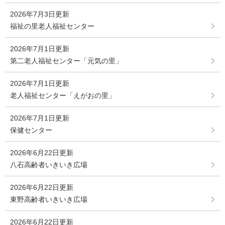
2026年7月3日更新
福祉の里老人福祉センター
2026年7月1日更新
第二老人福祉センター「元気の里」
2026年7月1日更新
老人福祉センター「えがおの里」
2026年7月1日更新
保健センター
2026年6月22日更新
八石高齢者いきいき広場
2026年6月22日更新
東野高齢者いきいき広場
2026年6月22日更新