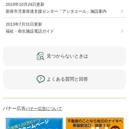
2019年10月24日更新
新座市児童発達支援センター「アシタエール」施設案内
2013年7月31日更新
福祉・衛生施設電話ガイド
見つからないときは
よくある質問と回答
バナー広告
バナー広告について