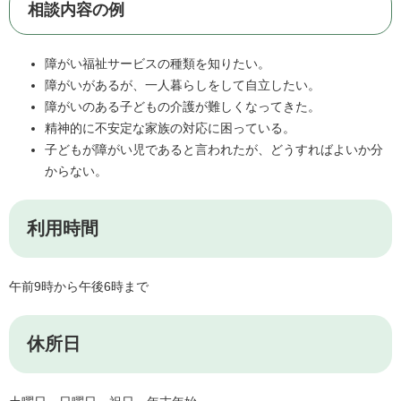
相談内容の例
障がい福祉サービスの種類を知りたい。
障がいがあるが、一人暮らしをして自立したい。
障がいのある子どもの介護が難しくなってきた。
精神的に不安定な家族の対応に困っている。
子どもが障がい児であると言われたが、どうすればよいか分
からない。
利用時間
午前9時から午後6時まで
休所日