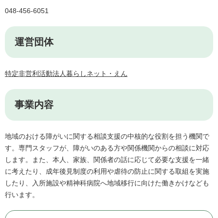
048-456-6051
運営団体
特定非営利活動法人暮らしネット・えん
事業内容
地域のおける障がいに関する相談支援の中核的な役割を担う機関で
す。専門スタッフが、障がいのある方や関係機関からの相談に対応
します。また、本人、家族、関係者の話に応じて必要な支援を一緒
に考えたり、成年後見制度の利用や虐待の防止に関する取組を実施
したり、入所施設や精神科病院へ地域移行に向けた働きかけなども
行います。