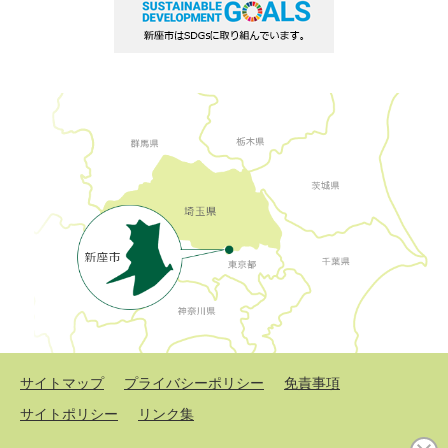
サイトマップ
プライバシーポリシー
免責事項
サイトポリシー
リンク集