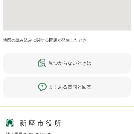
地図の読み込みに関する問題が発生したとき
見つからないときは
よくある質問と回答
新座市役所