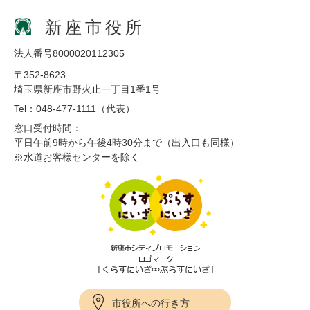
新座市役所
法人番号8000020112305
〒352-8623
埼玉県新座市野火止一丁目1番1号
Tel：048-477-1111（代表）
窓口受付時間：
平日午前9時から午後4時30分まで（出入口も同様）
※水道お客様センターを除く
市役所への行き方