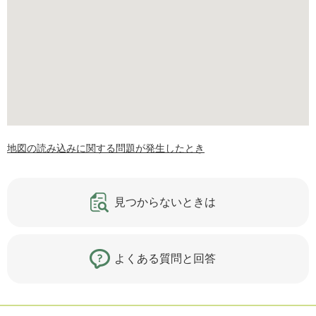
地図の読み込みに関する問題が発生したとき
見つからないときは
よくある質問と回答