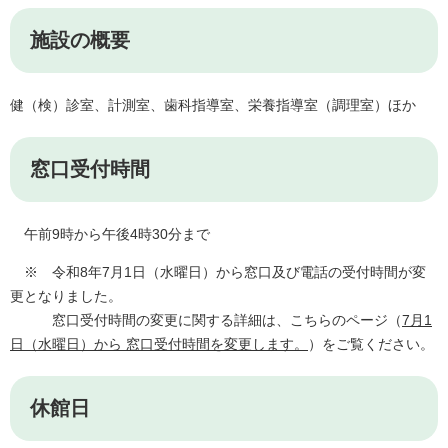
施設の概要
健（検）診室、計測室、歯科指導室、栄養指導室（調理室）ほか
窓口受付時間
​ 午前9時から午後4時30分まで
※ 令和8年7月1日（水曜日）から窓口及び電話の受付時間が変
更となりました。
窓口受付時間の変更に関する詳細は、こちらのページ（
7月1
日（水曜日）から 窓口受付時間を変更します。
）をご覧ください。
休館日