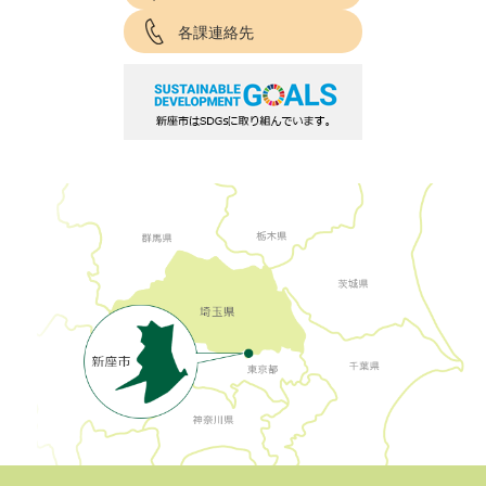
各課連絡先