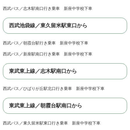
西武バス／志木駅南口行き乗車 新座中学校下車
西武池袋線／東久留米駅東口から
西武バス／朝霞台駅行き乗車 新座中学校下車
西武バス／新座駅南口行き乗車 新座中学校下車
東武東上線／志木駅南口から
西武バス／ひばりが丘駅北口行き乗車 新座中学校下車
東武東上線／朝霞台駅南口から
西武バス／東久留米駅東口行き乗車 新座中学校下車