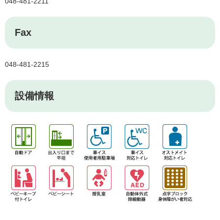
048-481-2211
Fax
048-481-2215
設備情報