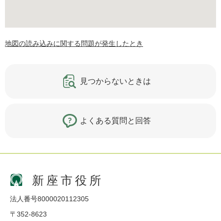
地図の読み込みに関する問題が発生したとき
見つからないときは
よくある質問と回答
新座市役所
法人番号8000020112305
〒352-8623