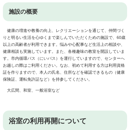
施設の概要
健康の増進や教養の向上、レクリエーションを通じて、仲間づく
りと明るい生活を心ゆくまで楽しんでいただくための施設で、60歳
以上の高齢者が利用できます。悩みや心配事など生活上の相談や、
健康相談も実施しています。また、各種趣味の教室を開設していま
す。市内循環バス（にいバス）を運行していますので、センターへ
お越しの際はご利用ください。なお、初めて利用する方は利用資格
証を作りますので、本人の氏名、住所などを確認できるもの（健康
保険証、運転免許証など）を持参してください。
大広間、和室、一般浴室など
浴室の利用再開について