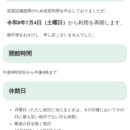
浴室設備故障のため浴室利用を中止しておりましたが、
令和8年7月4日（土曜日）
から利用を再開します。
御不便をおかけし、申し訳ございませんでした。
開館時間
午前9時30分から午後4時まで
休館日
月曜日（ただし祝日に当たるときは、その日後においてその
日に最も近い祝日でない日も休館）
敬老の日を除く祝日