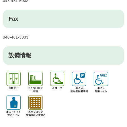
048-481-5002
Fax
048-481-3303
設備情報