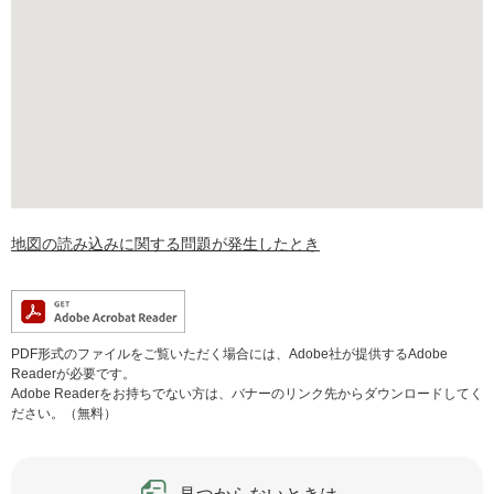
地図の読み込みに関する問題が発生したとき
PDF形式のファイルをご覧いただく場合には、Adobe社が提供するAdobe
Readerが必要です。
Adobe Readerをお持ちでない方は、バナーのリンク先からダウンロードしてく
ださい。（無料）