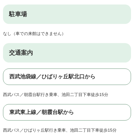
駐車場
なし（車での来館はできません）
交通案内
西武池袋線／ひばりヶ丘駅北口から
西武バス／朝霞台駅行き乗車、池田二丁目下車徒歩15分
東武東上線／朝霞台駅から
西武バス／ひばりヶ丘駅行き乗車、池田二丁目下車徒歩15分