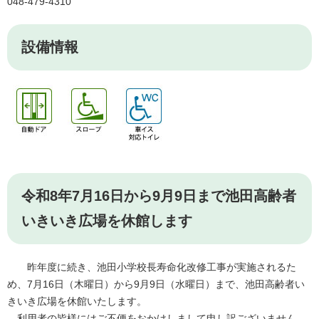
048-479-4310
設備情報
令和8年7月16日から9月9日まで池田高齢者
いきいき広場を休館します
昨年度に続き、池田小学校長寿命化改修工事が実施されるた
め、7月16日（木曜日）から9月9日（水曜日）まで、池田高齢者い
きいき広場を休館いたします。
利用者の皆様にはご不便をおかけしまして申し訳ございません