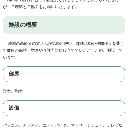
が、ご理解とご協力をお願いいたします。
施設の概要
地域の高齢者の皆さんが気軽に憩い、趣味活動や仲間作りを通じ
て健康の保持・増進や介護予防に役立てていただくため、開設して
います。
部屋
洋室、和室
設備
パソコン、カラオケ、エアロバイク、マッサージチェア、テレビな