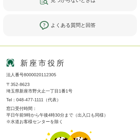
見つからないときは
よくある質問と回答
新座市役所
法人番号8000020112305
〒352-8623
埼玉県新座市野火止一丁目1番1号
Tel：048-477-1111（代表）
窓口受付時間：
平日午前9時から午後4時30分まで（出入口も同様）
※水道お客様センターを除く