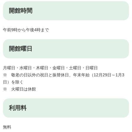
開館時間
午前9時から午後4時まで
開館曜日
月曜日・水曜日・木曜日・金曜日・土曜日・日曜日
※ 敬老の日以外の祝日と振替休日、年末年始（12月29日～1月3
日）を除く
※ 火曜日は休館
利用料
無料