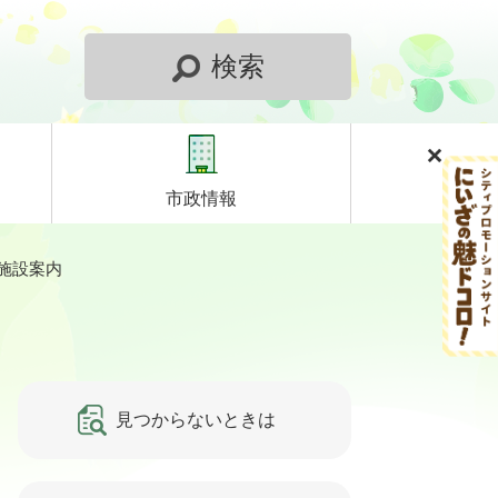
検索
市政情報
施設案内
見つからないときは