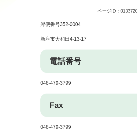
ページID：013372
郵便番号352-0004
新座市大和田4-13-17
電話番号
048-479-3799
Fax
048-479-3799