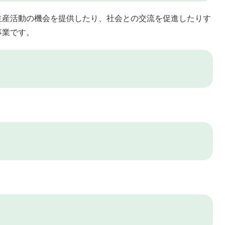
生産活動の機会を提供したり、社会との交流を促進したりす
事業です。