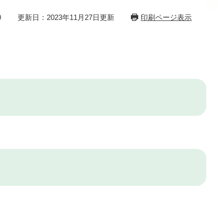
0
更新日：2023年11月27日更新
印刷ページ表示