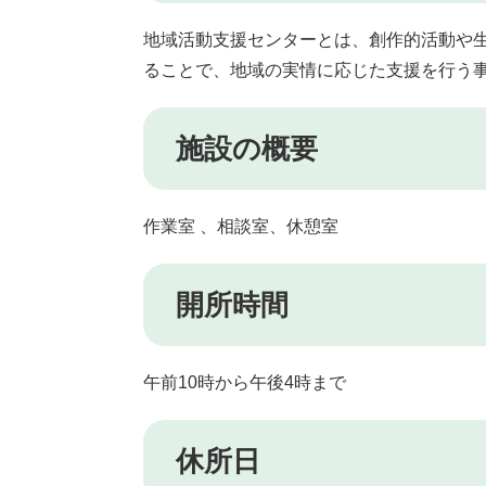
地域活動支援センターとは、創作的活動や
ることで、地域の実情に応じた支援を行う
施設の概要
作業室 、相談室、休憩室
開所時間
午前10時から午後4時まで
休所日