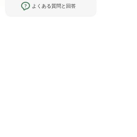
よくある質問と回答