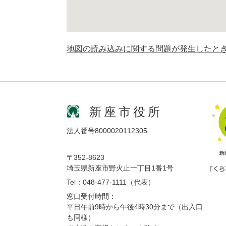
地図の読み込みに関する問題が発生したと
新座市役所
法人番号8000020112305
〒352-8623
埼玉県新座市野火止一丁目1番1号
Tel：048-477-1111（代表）
窓口受付時間：
平日午前9時から午後4時30分まで（出入口
も同様）