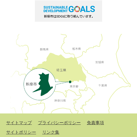
サイトマップ
プライバシーポリシー
免責事項
サイトポリシー
リンク集