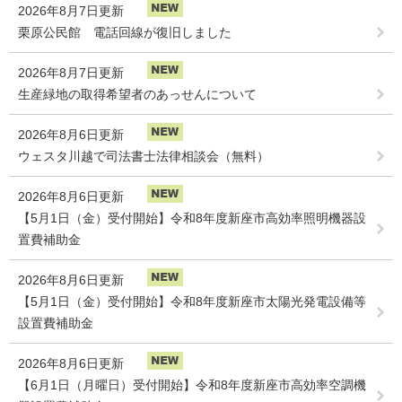
2026年8月7日更新
栗原公民館 電話回線が復旧しました
2026年8月7日更新
生産緑地の取得希望者のあっせんについて
2026年8月6日更新
ウェスタ川越で司法書士法律相談会（無料）
2026年8月6日更新
【5月1日（金）受付開始】令和8年度新座市高効率照明機器設
置費補助金
2026年8月6日更新
【5月1日（金）受付開始】令和8年度新座市太陽光発電設備等
設置費補助金
2026年8月6日更新
【6月1日（月曜日）受付開始】令和8年度新座市高効率空調機