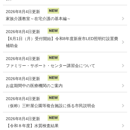
2026年8月4日更新
家族介護教室～在宅介護の基本編～
2026年8月4日更新
【6月1日（月）受付開始】令和8年度新座市LED照明灯設置費
補助金
2026年8月4日更新
ファミリー・サポート・センター講習会について
2026年8月4日更新
お盆期間中の医療機関のご案内
2026年8月4日更新
（仮称）三軒屋公園等複合施設に係る市民説明会
2026年8月4日更新
【令和８年度】水質検査結果