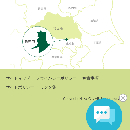
サイトマップ
プライバシーポリシー
免責事項
サイトポリシー
リンク集
Copyright Niiza City All rights reserved.