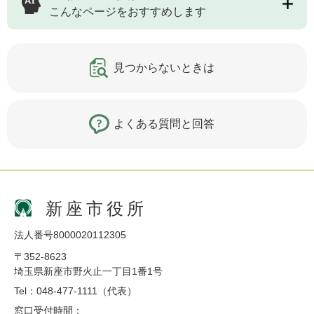
こんなページをおすすめします
見つからないときは
よくある質問と回答
新座市役所
法人番号8000020112305
〒352-8623
埼玉県新座市野火止一丁目1番1号
Tel：048-477-1111（代表）
窓口受付時間：