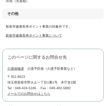
30名（先着順）
その他
新座市健康長寿ポイント事業の対象外です。
新座市健康長寿ポイント事業について
このページに関するお問合せ先
介護保険課
介護予防係（介護予防事業など）
〒352-8623
埼玉県新座市野火止一丁目1番1号 本庁舎1階
Tel：048-424-5186
Fax：048-482-5882
メールでのお問合せはこちら