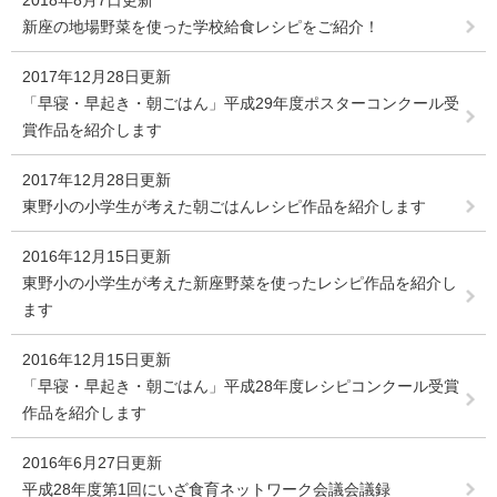
2018年8月7日更新
新座の地場野菜を使った学校給食レシピをご紹介！
2017年12月28日更新
「早寝・早起き・朝ごはん」平成29年度ポスターコンクール受
賞作品を紹介します
2017年12月28日更新
東野小の小学生が考えた朝ごはんレシピ作品を紹介します
2016年12月15日更新
東野小の小学生が考えた新座野菜を使ったレシピ作品を紹介し
ます
2016年12月15日更新
「早寝・早起き・朝ごはん」平成28年度レシピコンクール受賞
作品を紹介します
2016年6月27日更新
平成28年度第1回にいざ食育ネットワーク会議会議録