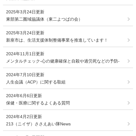
2025年3月24日更新
東部第二圏域協議体（東二よつばの会）
2025年3月24日更新
新座市は、生活支援体制整備事業を推進しています！
2024年11月1日更新
メンタルチェック-心の健康確保と自殺や過労死などの予防-
2024年7月10日更新
人生会議（ACP）に関する取組
2024年6月6日更新
保健・医療に関するよくある質問
2024年4月2日更新
213（ニイザ）ささえあい隊News