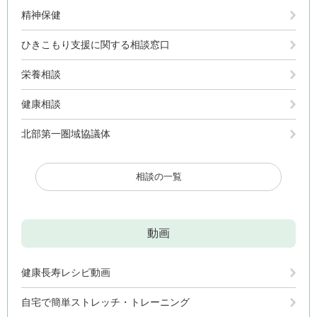
精神保健
ひきこもり支援に関する相談窓口
栄養相談
健康相談
北部第一圏域協議体
相談の一覧
動画
健康長寿レシピ動画
自宅で簡単ストレッチ・トレーニング