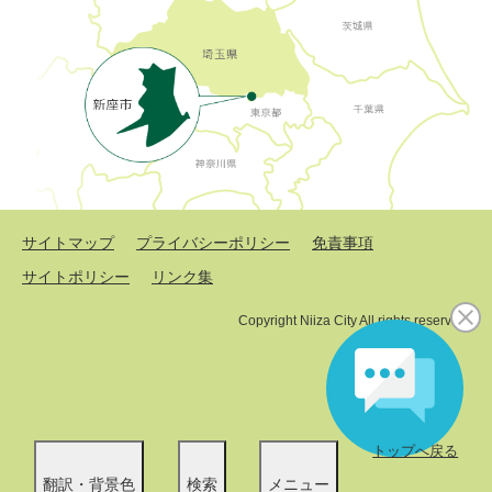
サイトマップ
プライバシーポリシー
免責事項
サイトポリシー
リンク集
Copyright Niiza City All rights reserved.
トップへ戻る
翻訳・背景色
検索
メニュー