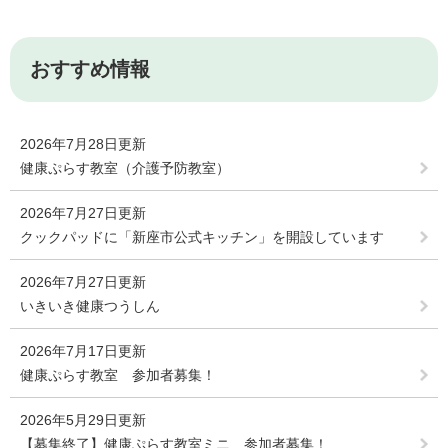
おすすめ情報
2026年7月28日更新
健康ぷらす教室（介護予防教室）
2026年7月27日更新
クックパッドに「新座市公式キッチン」を開設しています
2026年7月27日更新
いきいき健康つうしん
2026年7月17日更新
健康ぷらす教室 参加者募集！
2026年5月29日更新
【募集終了】健康ぷらす教室ミニ 参加者募集！