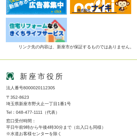
リンク先の内容は、新座市が保証するものではありません。
新座市役所
法人番号8000020112305
〒352-8623
埼玉県新座市野火止一丁目1番1号
Tel：048-477-1111（代表）
窓口受付時間：
平日午前9時から午後4時30分まで（出入口も同様）
※水道お客様センターを除く