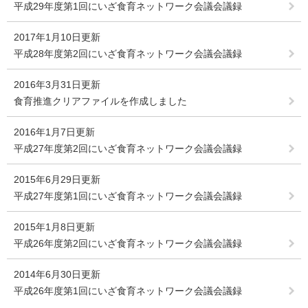
平成29年度第1回にいざ食育ネットワーク会議会議録
2017年1月10日更新
平成28年度第2回にいざ食育ネットワーク会議会議録
2016年3月31日更新
食育推進クリアファイルを作成しました
2016年1月7日更新
平成27年度第2回にいざ食育ネットワーク会議会議録
2015年6月29日更新
平成27年度第1回にいざ食育ネットワーク会議会議録
2015年1月8日更新
平成26年度第2回にいざ食育ネットワーク会議会議録
2014年6月30日更新
平成26年度第1回にいざ食育ネットワーク会議会議録