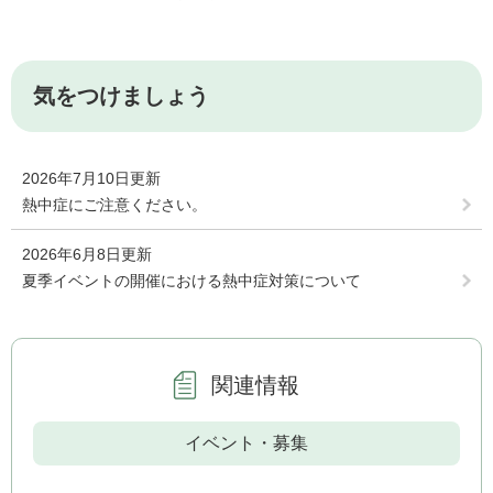
気をつけましょう
2026年7月10日更新
熱中症にご注意ください。
2026年6月8日更新
夏季イベントの開催における熱中症対策について
関連情報
イベント・募集