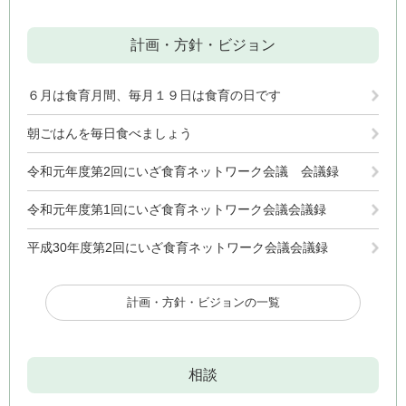
計画・方針・ビジョン
６月は食育月間、毎月１９日は食育の日です
朝ごはんを毎日食べましょう
令和元年度第2回にいざ食育ネットワーク会議 会議録
令和元年度第1回にいざ食育ネットワーク会議会議録
平成30年度第2回にいざ食育ネットワーク会議会議録
計画・方針・ビジョンの一覧
相談