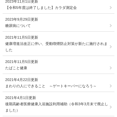
2023年11月1日更新
【令和5年度は終了しました】カラダ測定会
2023年9月29日更新
糖尿病について
2021年11月5日更新
健康増進法改正に伴い、受動喫煙防止対策が新たに施行されま
した
2021年11月5日更新
たばこと健康
2021年4月22日更新
まわりの人にできること ～ゲートキーパーになろう～
2021年4月1日更新
後期高齢者医療健康入浴施設利用補助（令和3年3月末で廃止し
ました）