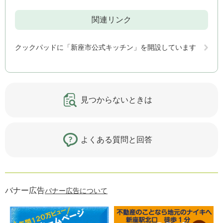
関連リンク
クックパッドに「新座市公式キッチン」を開設しています
見つからないときは
よくある質問と回答
バナー広告
バナー広告について