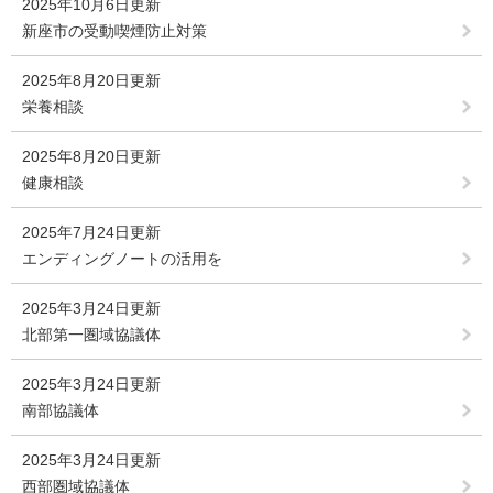
2025年10月6日更新
新座市の受動喫煙防止対策
2025年8月20日更新
栄養相談
2025年8月20日更新
健康相談
2025年7月24日更新
エンディングノートの活用を
2025年3月24日更新
北部第一圏域協議体
2025年3月24日更新
南部協議体
2025年3月24日更新
西部圏域協議体