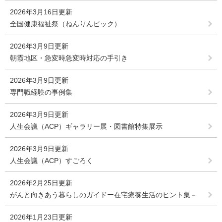
2026年3月16日更新
全国健康福祉祭（ねんりんピック）
2026年3月9日更新
朝霞地区・急変時急変時対応の手引き
2026年3月9日更新
専門職経験の事例集
2026年3月9日更新
人生会議（ACP）ギャラリー展・図書館特集展示
2026年3月9日更新
人生会議（ACP）すごろく
2026年2月25日更新
がんと向きあう暮らしのガイドー在宅療養生活のヒント集－
2026年1月23日更新