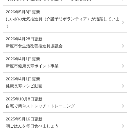
2026年5月8日更新
にいざの元気推進員（介護予防ボランティア）が活躍していま
す
2026年4月28日更新
新座市食生活改善推進員協議会
2026年4月1日更新
新座市健康長寿ポイント事業
2026年4月1日更新
健康長寿レシピ動画
2025年10月8日更新
自宅で簡単ストレッチ・トレーニング
2025年5月16日更新
朝ごはんを毎日食べましょう