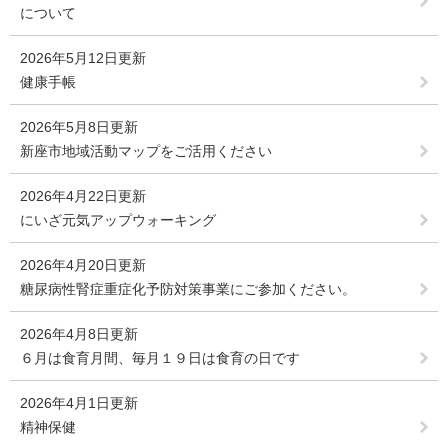
について
2026年5月12日更新
健康手帳
2026年5月8日更新
新座市地域活動マップをご活用ください
2026年4月22日更新
にいざ元気アップウォーキング
2026年4月20日更新
糖尿病性腎症重症化予防対策事業にご参加ください。
2026年4月8日更新
６月は食育月間、毎月１９日は食育の日です
2026年4月1日更新
精神保健