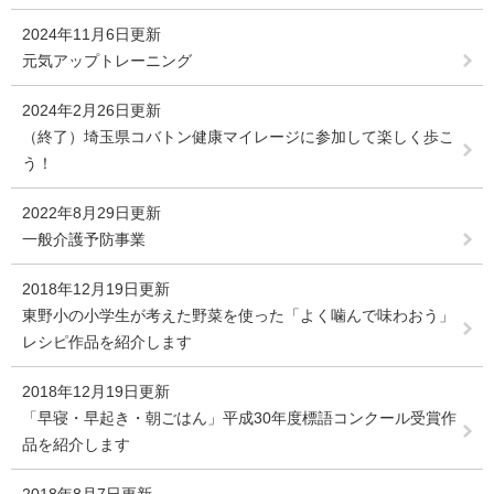
2024年11月6日更新
元気アップトレーニング
2024年2月26日更新
（終了）埼玉県コバトン健康マイレージに参加して楽しく歩こ
う！
2022年8月29日更新
一般介護予防事業
2018年12月19日更新
東野小の小学生が考えた野菜を使った「よく噛んで味わおう」
レシピ作品を紹介します
2018年12月19日更新
「早寝・早起き・朝ごはん」平成30年度標語コンクール受賞作
品を紹介します