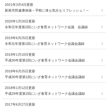
2021年3月4日更新
新座市民健康体操～手軽に体も気分もリフレッシュ！～
2020年1月20日更新
令和元年度第2回にいざ食育ネットワーク会議 会議録
2019年6月25日更新
令和元年度第1回にいざ食育ネットワーク会議会議録
2019年1月10日更新
平成30年度第2回にいざ食育ネットワーク会議会議録
2018年6月25日更新
平成30年度第1回にいざ食育ネットワーク会議会議録
2018年1月12日更新
平成29年度第2回にいざ食育ネットワーク会議会議録
2017年6月27日更新