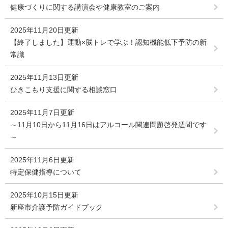
健康づくりに関する講演会や健康教室のご案内
2025年11月20日更新
【終了しました】運動×脳トレで学ぶ！認知機能低下予防の新
常識
2025年11月13日更新
ひきこもり支援に関する相談窓口
2025年11月7日更新
～11月10日から11月16日はアルコール関連問題啓発週間です
～
2025年11月6日更新
特定保健指導について
2025年10月15日更新
新座市介護予防ガイドブック