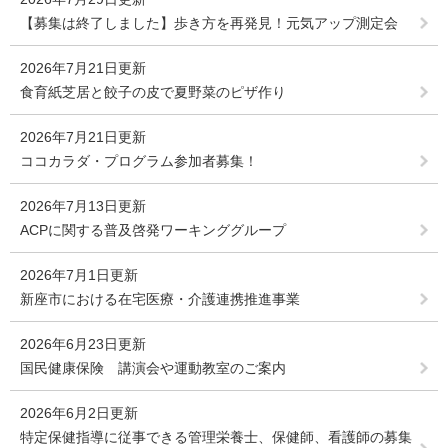
【募集は終了しました】歩き方を再発見！元気アップ測定会
2026年7月21日更新
食育紙芝居と餃子の皮で夏野菜のピザ作り
2026年7月21日更新
ココカラダ・プログラム参加者募集！
2026年7月13日更新
ACPに関する普及啓発ワーキンググループ
2026年7月1日更新
新座市における在宅医療・介護連携推進事業
2026年6月23日更新
国民健康保険 講演会や運動教室のご案内
2026年6月2日更新
特定保健指導に従事できる管理栄養士、保健師、看護師の募集