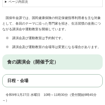
ページ内目次
国保年金課では、国民健康保険の特定保健指導利用者を主な対象
として、各回のテーマに沿った専門家を招き、生活習慣の改善につ
ながる講演会や運動教室を開催しています。
※ 講演会及び運動教室は予約制です。
※ 講演会及び運動教室の会場等は変更になる場合があります。
食の講演会（開催予定）
日程・会場
令和9年1月27日 水曜日 10時～11時30分（受付開始9時45分
～）