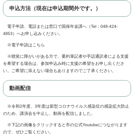
申込方法（現在は申込期間外です。）
電子申請、電話または窓口で国保年金課へ（Tel：048-424-
4853）へお申し込みください。
※電子申請はこちら
※聴覚に障がいがある方で、要約筆記者や手話通訳者による支援
を希望する場合は、参加申込み時に支援の希望をお申し出くださ
い。ご希望に添えない場合もありますのでご了承ください。
動画配信
※令和2年度、3年度は新型コロナウイルス感染症の感染拡大防止
のため、講演会を中止し、動画を配信しました。
※下記の画像をクリックすると市の公式Youtubeにつながります
ので、ぜひご覧ください。