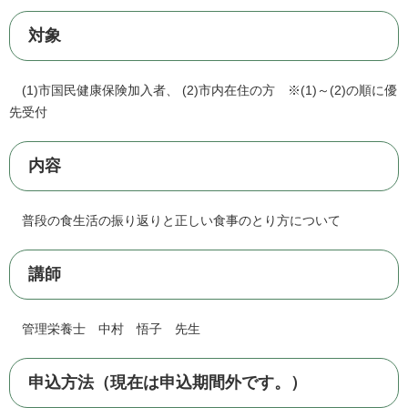
対象
(1)市国民健康保険加入者、 (2)市内在住の方 ※(1)～(2)の順に優
先受付
内容
普段の食生活の振り返りと正しい食事のとり方について
講師
管理栄養士 中村 悟子 先生
申込方法（現在は申込期間外です。）