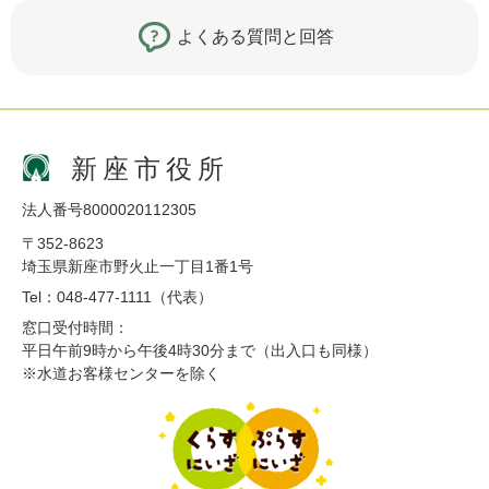
よくある質問と回答
新座市役所
法人番号8000020112305
〒352-8623
埼玉県新座市野火止一丁目1番1号
Tel：048-477-1111（代表）
窓口受付時間：
平日午前9時から午後4時30分まで（出入口も同様）
※水道お客様センターを除く