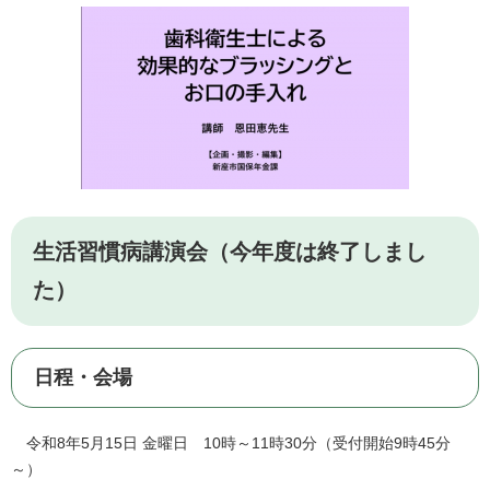
生活習慣病講演会（今年度は終了しまし
た）
日程・会場
令和8年5月15日 金曜日 10時～11時30分（受付開始9時45分
～）