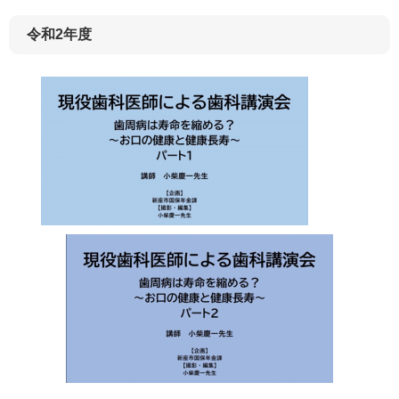
令和2年度