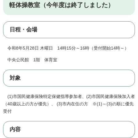
軽体操教室（今年度は終了しました）
日程・会場
令和8年5月28日 木曜日 14時15分～16時（受付開始14時～）
中央公民館 1階 体育室
対象
(1)市国民健康保険特定保健指導参加者、(2)市国民健康保険加入者
（40歳以上の方が優先）、 (3)市内在住の方 ※(1)～(3)の順に優先
受付
内容