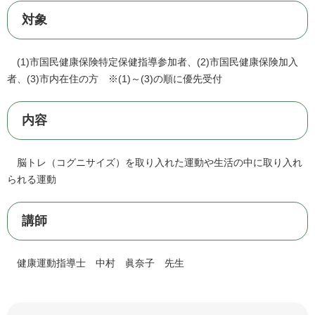
対象
(1)市国民健康保険特定保健指導参加者、(2)市国民健康保険加入
者、(3)市内在住の方 ※(1)～(3)の順に優先受付
内容
脳トレ（コグニサイズ）を取り入れた運動や生活の中に取り入れ
られる運動
講師
健康運動指導士 中村 眞奈子 先生