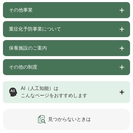
その他事業
重症化予防事業について
保養施設のご案内
その他の制度
AI（人工知能）は
こんなページをおすすめします
見つからないときは