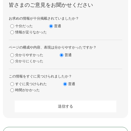
皆さまのご意見をお聞かせください
お求めの情報が十分掲載されていましたか？
十分だった
普通
情報が足りなかった
ページの構成や内容、表現は分かりやすかったですか？
分かりやすかった
普通
分かりにくかった
この情報をすぐに見つけられましたか？
すぐに見つけられた
普通
時間がかかった