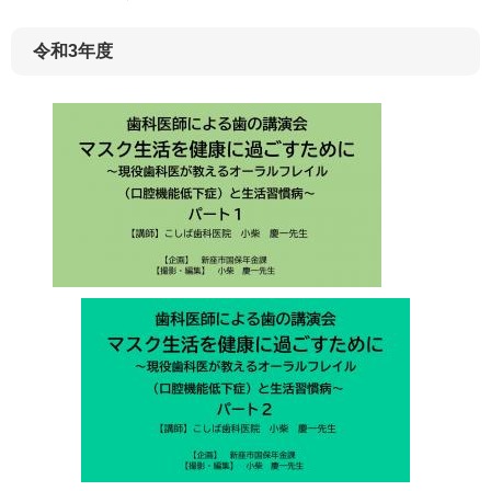
令和3年度