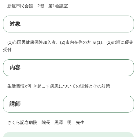
新座市民会館 2階 第1会議室
対象
(1)市国民健康保険加入者、(2)市内在住の方 ※(1)、(2)の順に優先
受付
内容
生活習慣が引き起こす疾患についての理解とその対策
講師
さくら記念病院 院長 黒澤 明 先生