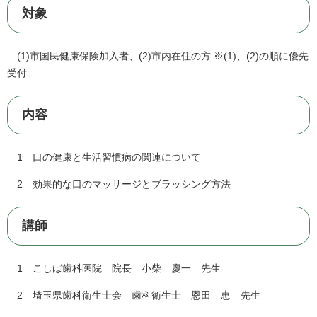
対象
(1)市国民健康保険加入者、(2)市内在住の方 ※(1)、(2)の順に優先
受付
内容
1 口の健康と生活習慣病の関連について
2 効果的な口のマッサージとブラッシング方法
講師
1 こしば歯科医院 院長 小柴 慶一 先生
2 埼玉県歯科衛生士会 歯科衛生士 恩田 恵 先生