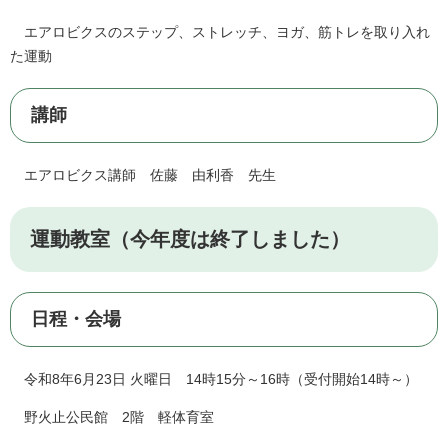
エアロビクスのステップ、ストレッチ、ヨガ、筋トレを取り入れ
た運動
講師
エアロビクス講師 佐藤 由利香 先生
運動教室（今年度は終了しました）
日程・会場
令和8年6月23日 火曜日 14時15分～16時（受付開始14時～）
野火止公民館 2階 軽体育室