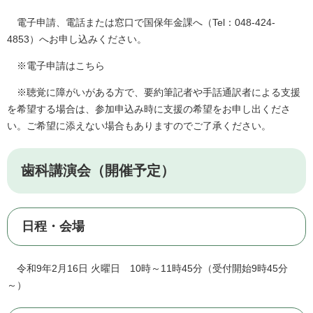
電子申請、電話または窓口で国保年金課へ（Tel：048-424-
4853）へお申し込みください。
※電子申請はこちら
※聴覚に障がいがある方で、要約筆記者や手話通訳者による支援
を希望する場合は、参加申込み時に支援の希望をお申し出くださ
い。ご希望に添えない場合もありますのでご了承ください。
歯科講演会（開催予定）
日程・会場
令和9年2月16日 火曜日 10時～11時45分（受付開始9時45分
～）