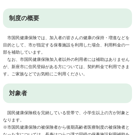
制度の概要
市国民健康保険では、加入者の皆さんの健康の保持・増進などを
目的として、市が指定する保養施設を利用した場合、利用料金の一
部を補助しています。
なお、市国民健康保険加入者以外の利用者には補助はありません
が、新座市に住民登録がある方については、契約料金で利用できま
す。ご家族などでお気軽にご利用ください。
対象者
国民健康保険税を完納している世帯で、小学生以上の方が対象と
なります。
※市国民健康保険の被保険者から後期高齢者医療制度の被保険者と
なった方については、長寿はつらつ課で同様の保養施設利用補助を