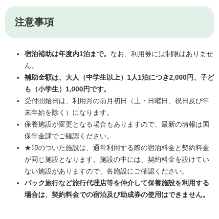
注意事項
宿泊補助は年度内1泊まで。
なお、利用券には制限はありませ
ん。
補助金額は、大人（中学生以上）1人1泊につき2,000円、子ど
も（小学生）1,000円です。
受付開始日は、利用月の前月初日（土・日曜日、祝日及び年
末年始を除く）になります。
保養施設が変更となる場合もありますので、最新の情報は国
保年金課でご確認ください。
★印のついた施設は、通常利用する際の宿泊料金と契約料金
が同じ施設となります。施設の中には、契約料金を設けてい
ない施設がありますので、各施設にご確認ください。
パック旅行など旅行代理店等を仲介して保養施設を利用する
場合は、契約料金での宿泊及び助成券の使用はできません。