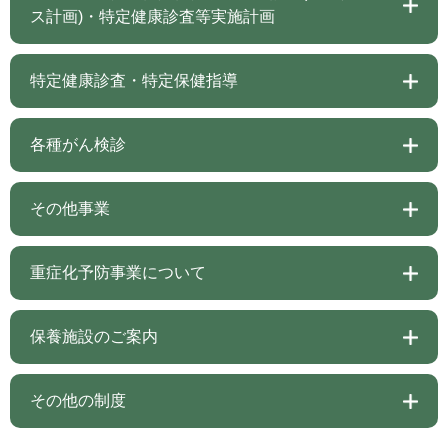
ス計画)・特定健康診査等実施計画
特定健康診査・特定保健指導
各種がん検診
その他事業
重症化予防事業について
保養施設のご案内
その他の制度