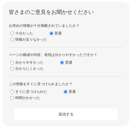
皆さまのご意見をお聞かせください
お求めの情報が十分掲載されていましたか？
十分だった
普通
情報が足りなかった
ページの構成や内容、表現は分かりやすかったですか？
分かりやすかった
普通
分かりにくかった
この情報をすぐに見つけられましたか？
すぐに見つけられた
普通
時間がかかった