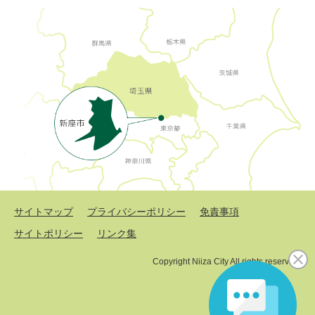
サイトマップ
プライバシーポリシー
免責事項
サイトポリシー
リンク集
Copyright Niiza City All rights reserved.