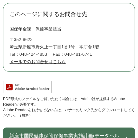
このページに関するお問合せ先
国保年金課
保健事業担当
〒352-8623
埼玉県新座市野火止一丁目1番1号 本庁舎1階
Tel：048-424-4853
Fax：048-481-6741
メールでのお問合せはこちら
PDF形式のファイルをご覧いただく場合には、Adobe社が提供するAdobe
Readerが必要です。
Adobe Readerをお持ちでない方は、バナーのリンク先からダウンロードしてく
ださい。（無料）
新座市国民健康保険保健事業実施計画(データヘル