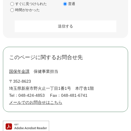
すぐに見つけられた
普通
時間がかかった
このページに関するお問合せ先
国保年金課
保健事業担当
〒352-8623
埼玉県新座市野火止一丁目1番1号 本庁舎1階
Tel：048-424-4853
Fax：048-481-6741
メールでのお問合せはこちら