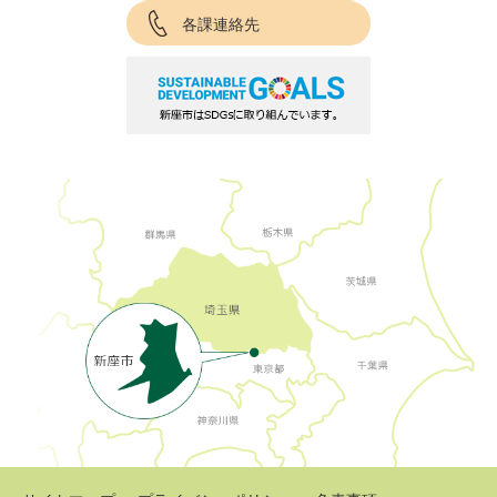
各課連絡先