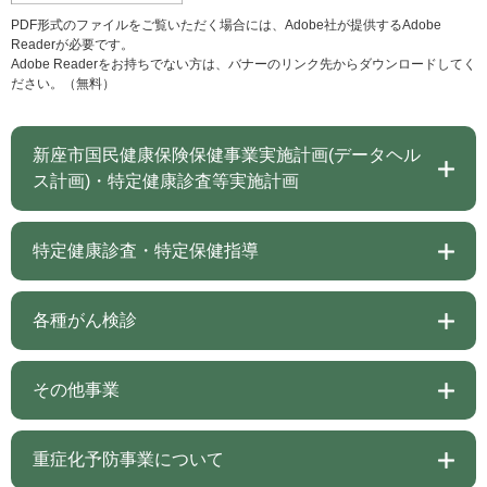
PDF形式のファイルをご覧いただく場合には、Adobe社が提供するAdobe
Readerが必要です。
Adobe Readerをお持ちでない方は、バナーのリンク先からダウンロードしてく
ださい。（無料）
新座市国民健康保険保健事業実施計画(データヘル
ス計画)・特定健康診査等実施計画
特定健康診査・特定保健指導
各種がん検診
その他事業
重症化予防事業について