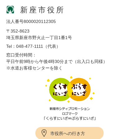
新座市役所
法人番号8000020112305
〒352-8623
埼玉県新座市野火止一丁目1番1号
Tel：048-477-1111（代表）
窓口受付時間：
平日午前9時から午後4時30分まで（出入口も同様）
※水道お客様センターを除く
市役所への行き方