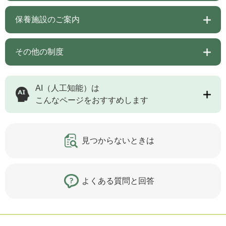
保養施設のご案内
その他の制度
AI（人工知能）は
こんなページをおすすめします
見つからないときは
よくある質問と回答