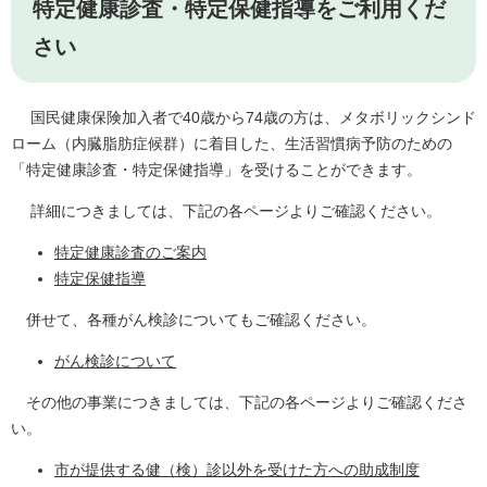
特定健康診査・特定保健指導をご利用くだ
さい
国民健康保険加入者で40歳から74歳の方は、メタボリックシンド
ローム（内臓脂肪症候群）に着目した、生活習慣病予防のための
「特定健康診査・特定保健指導」を受けることができます。
詳細につきましては、下記の各ページよりご確認ください。
特定健康診査のご案内
特定保健指導
併せて、各種がん検診についてもご確認ください。
がん検診について
その他の事業につきましては、下記の各ページよりご確認くださ
い。
市が提供する健（検）診以外を受けた方への助成制度