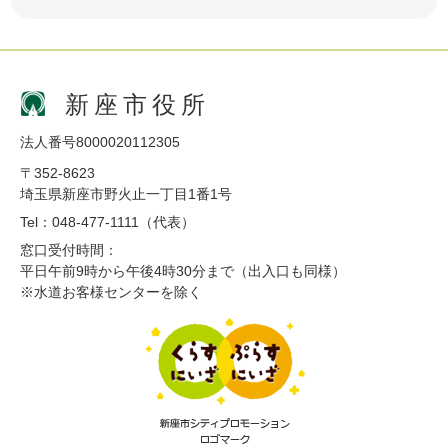
新座市役所
法人番号8000020112305
〒352-8623
埼玉県新座市野火止一丁目1番1号
Tel：048-477-1111（代表）
窓口受付時間：
平日午前9時から午後4時30分まで（出入口も同様）
※水道お客様センターを除く