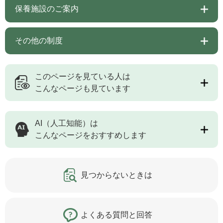
保養施設のご案内
その他の制度
このページを見ている人は
こんなページも見ています
AI（人工知能）は
こんなページをおすすめします
見つからないときは
よくある質問と回答