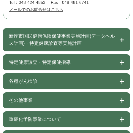
Tel：048-424-4853
Fax：048-481-6741
メールでのお問合せはこちら
新座市国民健康保険保健事業実施計画(データヘル
ス計画)・特定健康診査等実施計画
特定健康診査・特定保健指導
各種がん検診
その他事業
重症化予防事業について