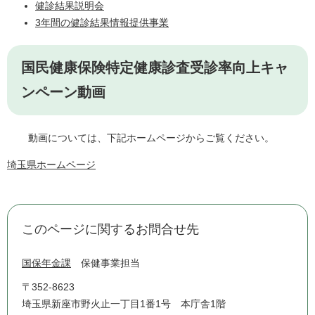
健診結果説明会
3年間の健診結果情報提供事業
国民健康保険特定健康診査受診率向上キャ
ンペーン動画
動画については、下記ホームページからご覧ください。
埼玉県ホームページ
このページに関するお問合せ先
国保年金課
保健事業担当
〒352-8623
埼玉県新座市野火止一丁目1番1号 本庁舎1階