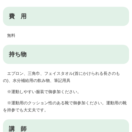
費 用
無料
持ち物
エプロン、三角巾、フェイスタオル(首にかけられる長さのも
の)、水分補給用の飲み物、筆記用具
※運動しやすい服装で御参加ください。
※運動用のクッション性のある靴で御参加ください。運動用の靴
を持参でも大丈夫です。
講 師