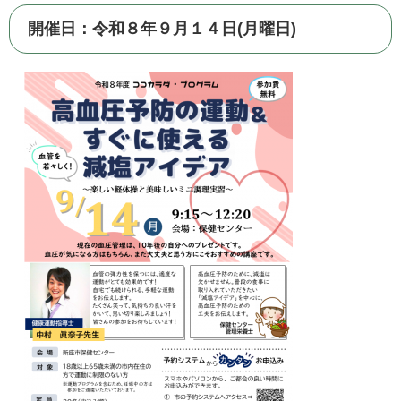
開催日：令和８年９月１４日(月曜日)