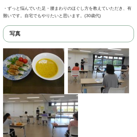
・ずっと悩んでいた足・腰まわりのほぐし方を教えていただき、有
難いです。自宅でもやりたいと思います。(30歳代)
写真