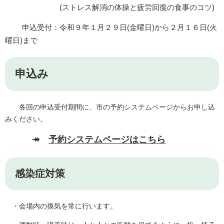
(ストレス解消の体操と疲労回復の食事のコツ)
申込受付：令和９年１月２９日(金曜日)から２月１６日(火
曜日)まで
申込み
各回の申込受付期間に、市の予約システムページからお申し込
みください。
↠
予約システムページはこちら
感染症対策
・会場内の換気を常に行います。