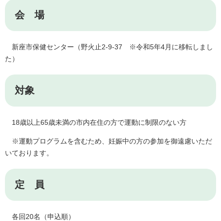
会 場
新座市保健センター（野火止2-9-37 ※令和5年4月に移転しまし
た）
対象
18歳以上65歳未満の市内在住の方で運動に制限のない方
※運動プログラムを含むため、妊娠中の方の参加を御遠慮いただ
いております。
定 員
各回20名（申込順）