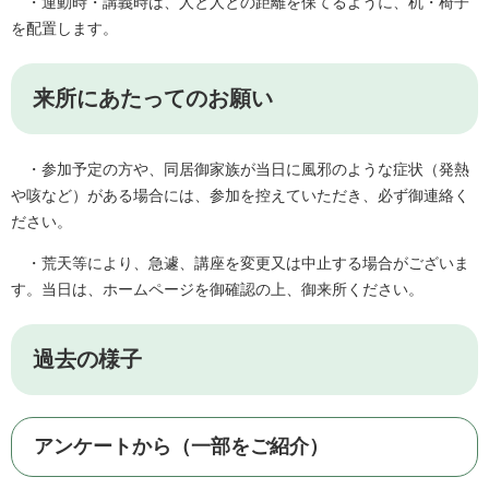
・運動時・講義時は、人と人との距離を保てるように、机・椅子
を配置します。
来所にあたってのお願い
・参加予定の方や、同居御家族が当日に風邪のような症状（発熱
や咳など）がある場合には、参加を控えていただき、必ず御連絡く
ださい。
・荒天等により、急遽、講座を変更又は中止する場合がございま
す。当日は、ホームページを御確認の上、御来所ください。
過去の様子
アンケートから（一部をご紹介）