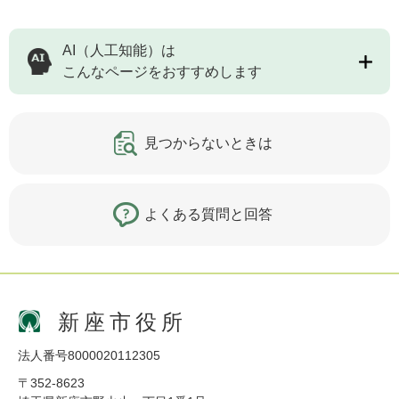
AI（人工知能）は
こんなページをおすすめします
見つからないときは
よくある質問と回答
新座市役所
法人番号8000020112305
〒352-8623