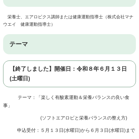
栄養士、エアロビクス講師または健康運動指導士（株式会社マナ
ウエイ 健康運動指導士）
テーマ
【終了しました】開催日：令和８年６月１３日
(土曜日)
テーマ：「楽しく有酸素運動＆栄養バランスの良い食
事」
(ソフトエアロビと栄養バランスの整え方)
申込受付：５月１３日(水曜日)から６月３日(水曜日)まで