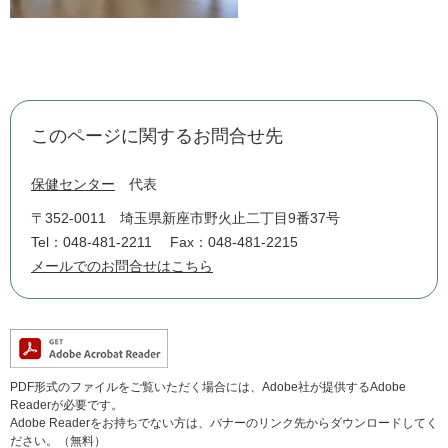
このページに関するお問合せ先
保健センター
代表
〒352-0011
埼玉県新座市野火止二丁目9番37号
Tel：048-481-2211
Fax：048-481-2215
メールでのお問合せはこちら
PDF形式のファイルをご覧いただく場合には、Adobe社が提供するAdobe
Readerが必要です。
Adobe Readerをお持ちでない方は、バナーのリンク先からダウンロードしてく
ださい。（無料）