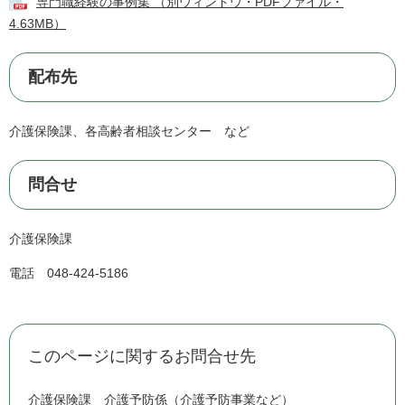
専門職経験の事例集 （別ウィンドウ・PDFファイル・
4.63MB）
配布先
介護保険課、各高齢者相談センター など
問合せ
介護保険課
電話 048-424-5186
このページに関するお問合せ先
介護保険課
介護予防係（介護予防事業など）