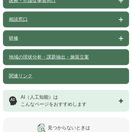
医療・介護従事者向け
相談窓口
研修
地域の現状分析・課題抽出・施策立案
関連リンク
AI（人工知能）は
こんなページをおすすめします
見つからないときは