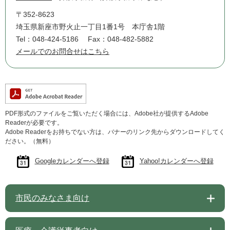
〒352-8623
埼玉県新座市野火止一丁目1番1号 本庁舎1階
Tel：048-424-5186
Fax：048-482-5882
メールでのお問合せはこちら
PDF形式のファイルをご覧いただく場合には、Adobe社が提供するAdobe
Readerが必要です。
Adobe Readerをお持ちでない方は、バナーのリンク先からダウンロードしてく
ださい。（無料）
Googleカレンダーへ登録
Yahoo!カレンダーへ登録
市民のみなさま向け