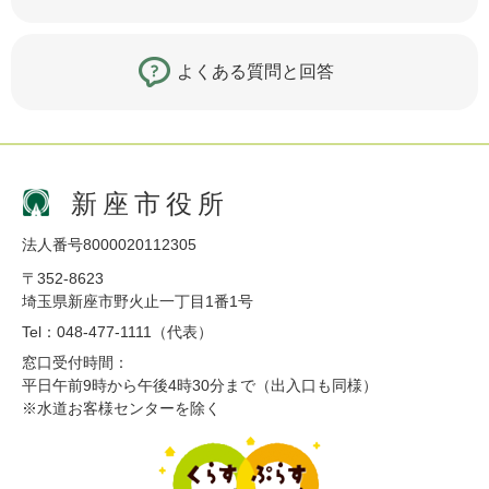
よくある質問と回答
新座市役所
法人番号8000020112305
〒352-8623
埼玉県新座市野火止一丁目1番1号
Tel：048-477-1111（代表）
窓口受付時間：
平日午前9時から午後4時30分まで（出入口も同様）
※水道お客様センターを除く