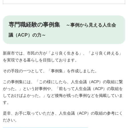
専門職経験の事例集
～事例から見える人生会
議（ACP）の力～
新座市では、市民の方が「より良く生きる」、「より良く終える」
を実現できる暮らしを目指しております。
その手段の一つとして、「事例集」を作成しました。
この事例集には、「この様にしたら、人生会議（ACP）の取組に繋
がった。」という好事例や、「前もって人生会議（ACP）の取組を
しておけばよかった。」など後悔が残った事例などを掲載していま
す。
是非、お手に取っていただき、人生会議（ACP）の取組の参考にく
ださい。