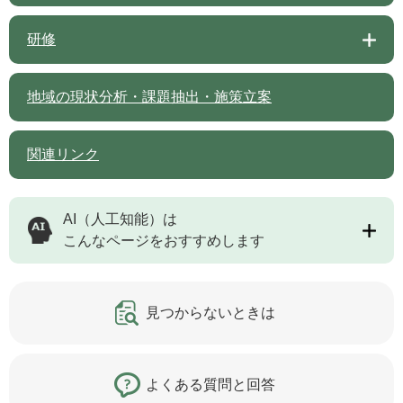
研修
地域の現状分析・課題抽出・施策立案
関連リンク
AI（人工知能）は
こんなページをおすすめします
見つからないときは
よくある質問と回答