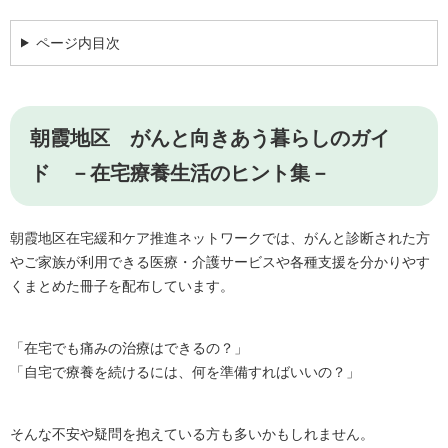
ページ内目次
朝霞地区 がんと向きあう暮らしのガイ
ド －在宅療養生活のヒント集－
朝霞地区在宅緩和ケア推進ネットワークでは、がんと診断された方
やご家族が利用できる医療・介護サービスや各種支援を分かりやす
くまとめた冊子を配布しています。
「在宅でも痛みの治療はできるの？」
「自宅で療養を続けるには、何を準備すればいいの？」
そんな不安や疑問を抱えている方も多いかもしれません。