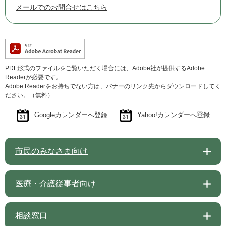
メールでのお問合せはこちら
PDF形式のファイルをご覧いただく場合には、Adobe社が提供するAdobe
Readerが必要です。
Adobe Readerをお持ちでない方は、バナーのリンク先からダウンロードしてく
ださい。（無料）
Googleカレンダーへ登録
Yahoo!カレンダーへ登録
市民のみなさま向け
医療・介護従事者向け
相談窓口