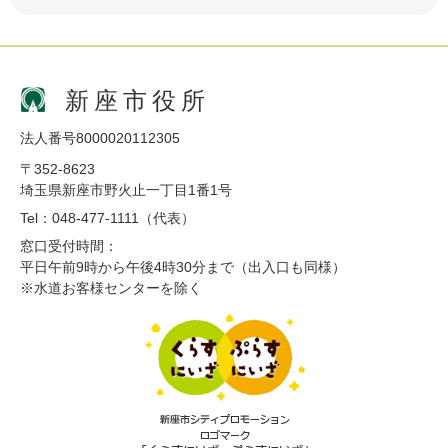
新座市役所
法人番号8000020112305
〒352-8623
埼玉県新座市野火止一丁目1番1号
Tel：048-477-1111（代表）
窓口受付時間：
平日午前9時から午後4時30分まで（出入口も同様）
※水道お客様センターを除く