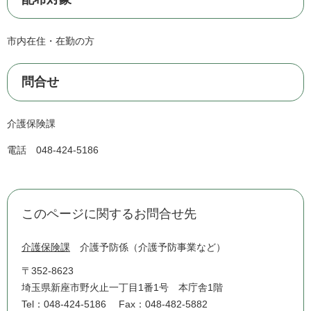
市内在住・在勤の方
問合せ
介護保険課
電話 048-424-5186
このページに関するお問合せ先
介護保険課
介護予防係（介護予防事業など）
〒352-8623
埼玉県新座市野火止一丁目1番1号 本庁舎1階
Tel：048-424-5186
Fax：048-482-5882