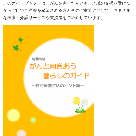
このガイドブックでは、がんを患ったあとも、地域の支援を受けな
がらご自宅で療養を希望される方とそのご家族に向けて、さまざま
な医療・介護サービスや支援策をご紹介しています。