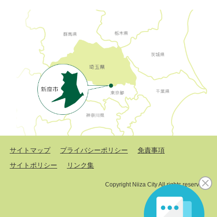
サイトマップ
プライバシーポリシー
免責事項
サイトポリシー
リンク集
Copyright Niiza City All rights reserved.