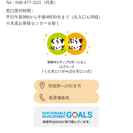
Tel：048-477-1111（代表）
窓口受付時間：
平日午前9時から午後4時30分まで（出入口も同様）
※水道お客様センターを除く
市役所への行き方
各課連絡先