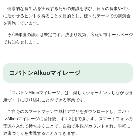
健康的な食生活を実践するための知識を学び、日々の食事や生活
に活かせるヒントを得ることを目的とし、様々なテーマでの講演会
を実施しています。
令和8年度の詳細は未定です。決まり次第、広報や市ホームページ
でお知らせします。
コバトンAlkooマイレージ
「コバトンAlkooマイレージ」は、楽しくウォーキングしながら健
康づくりに取り組むことができる事業です。
ご自身のスマートフォンで無料アプリをダウンロードし、コバト
ンAlkooマイレージに登録後、すぐ利用できます。スマートフォンの
電源を入れて持ち歩くことで、自動で歩数がカウントされ、手軽に
健康づくりを実践することができます。