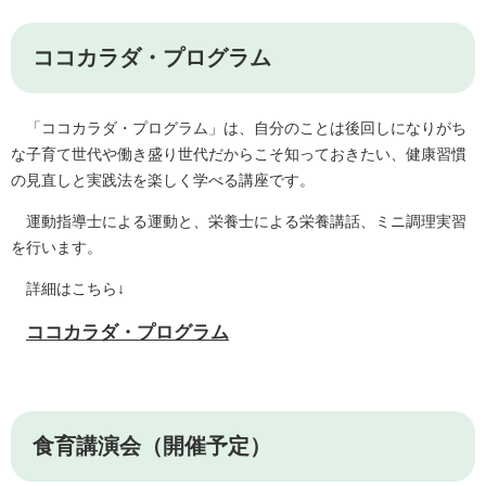
ココカラダ・プログラム
「ココカラダ・プログラム」は、自分のことは後回しになりがち
な子育て世代や働き盛り世代だからこそ知っておきたい、健康習慣
の見直しと実践法を楽しく学べる講座です。
運動指導士による運動と、栄養士による栄養講話、ミニ調理実習
を行います。
詳細はこちら↓
ココカラダ・プログラム
食育講演会（開催予定）