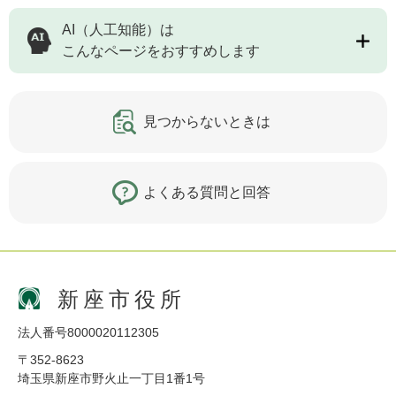
AI（人工知能）は
こんなページをおすすめします
見つからないときは
よくある質問と回答
新座市役所
法人番号8000020112305
〒352-8623
埼玉県新座市野火止一丁目1番1号