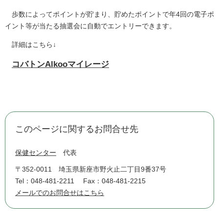
歩数によってポイントが貯まり、貯めたポイントで年4回の電子ポ
イント等が当たる抽選会に自動でエントリーできます。
詳細はこちら↓
コバトンAlkooマイレージ
このページに関するお問合せ先
保健センター
代表
〒352-0011
埼玉県新座市野火止二丁目9番37号
Tel：048-481-2211
Fax：048-481-2215
メールでのお問合せはこちら