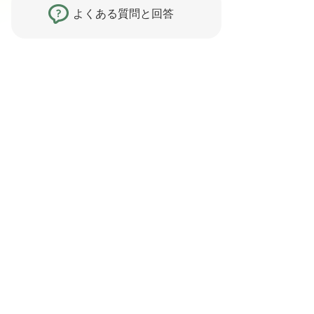
よくある質問と回答