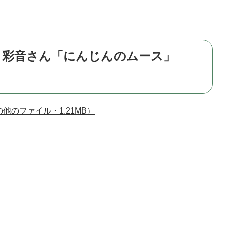
 彩音さん「にんじんのムース」
他のファイル・1.21MB）