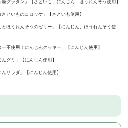
座グラタン」【さといも、にんじん、ほうれんそう使用】
さといものコロッケ」【さといも使用】
とほうれんそうのゼリー」【にんじん、ほうれんそう使
ー不使用！にんじんクッキー」【にんじん使用】
グミ」【にんじん使用】
サラダ」【にんじん使用】