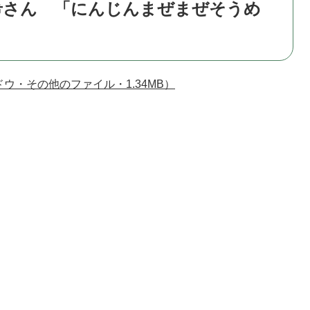
希さん 「にんじんまぜまぜそうめ
ウ・その他のファイル・1.34MB）