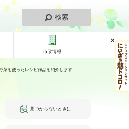
検索
市政情報
野菜を使ったレシピ作品を紹介します
見つからないときは