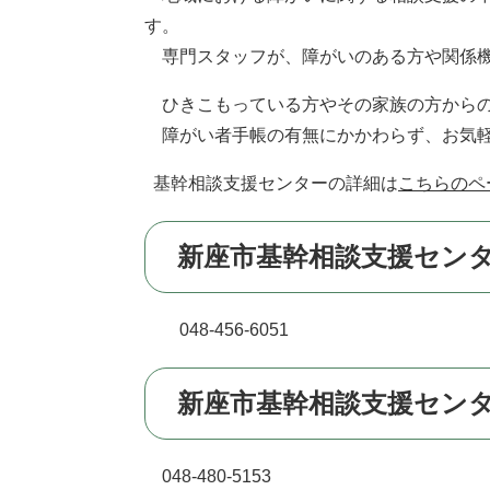
す。
専門スタッフが、障がいのある方や関係機
ひきこもっている方やその家族の方からの
障がい者手帳の有無にかかわらず、お気軽
基幹相談支援センターの詳細は
こちらのペ
新座市基幹相談支援セン
048-456-6051
新座市基幹相談支援セン
048-480-5153