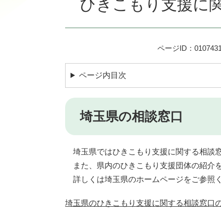
ひきこもり支援に
ページID：010743
ページ内目次
埼玉県の相談窓口
埼玉県ではひきこもり支援に関する相談窓
また、県内のひきこもり支援団体の紹介を
詳しくは埼玉県のホームページをご参照
埼玉県のひきこもり支援に関する相談窓口