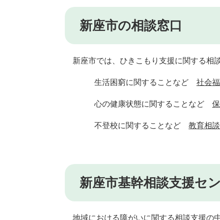
新座市の相談窓口
新座市では、ひきこもり支援に関する相談
生活困窮に関することなど
社会福
心の健康状態に関することなど
保
不登校に関することなど
教育相談
新座市基幹相談支援セ
地域における障がいに関する相談支援の中