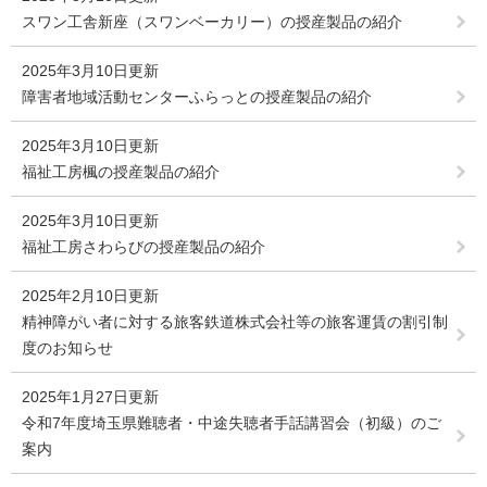
スワン工舎新座（スワンベーカリー）の授産製品の紹介
2025年3月10日更新
障害者地域活動センターふらっとの授産製品の紹介
2025年3月10日更新
福祉工房楓の授産製品の紹介
2025年3月10日更新
福祉工房さわらびの授産製品の紹介
2025年2月10日更新
精神障がい者に対する旅客鉄道株式会社等の旅客運賃の割引制
度のお知らせ
2025年1月27日更新
令和7年度埼玉県難聴者・中途失聴者手話講習会（初級）のご
案内