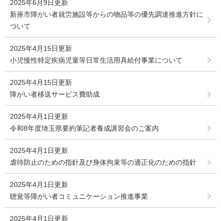
2025年6月9日更新
新座市障がい者就労施設等からの物品等の優先調達推進方針に
ついて
2025年4月15日更新
小児慢性特定疾病児童等日常生活用具給付事業について
2025年4月15日更新
障がい者移送サービス費助成
2025年4月1日更新
令和8年度埼玉県要約筆記者養成講習会のご案内
2025年4月1日更新
虐待防止のための指針及び身体拘束等の適正化のための指針
2025年4月1日更新
聴覚等障がい者コミュニケーション推進事業
2025年4月1日更新