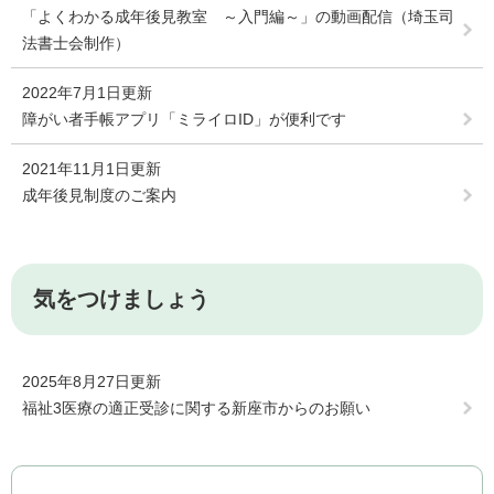
「よくわかる成年後見教室 ～入門編～」の動画配信（埼玉司
法書士会制作）
2022年7月1日更新
障がい者手帳アプリ「ミライロID」が便利です
2021年11月1日更新
成年後見制度のご案内
気をつけましょう
2025年8月27日更新
福祉3医療の適正受診に関する新座市からのお願い