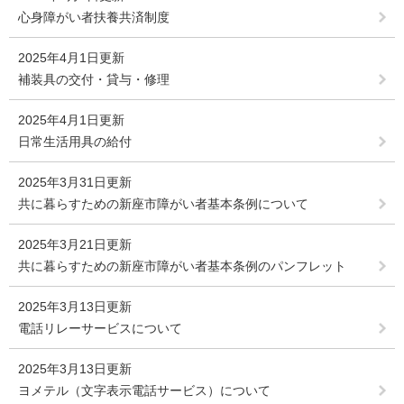
心身障がい者扶養共済制度
2025年4月1日更新
補装具の交付・貸与・修理
2025年4月1日更新
日常生活用具の給付
2025年3月31日更新
共に暮らすための新座市障がい者基本条例について
2025年3月21日更新
共に暮らすための新座市障がい者基本条例のパンフレット
2025年3月13日更新
電話リレーサービスについて
2025年3月13日更新
ヨメテル（文字表示電話サービス）について