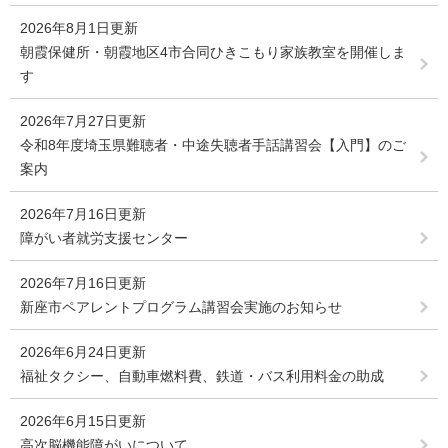
2026年8月1日更新
朝霞保健所・朝霞地区4市合同ひきこもり家族教室を開催しま
す
2026年7月27日更新
令和8年度埼玉県難聴者・中途失聴者手話講習会【入門】のご
案内
2026年7月16日更新
障がい者就労支援センター
2026年7月16日更新
新座市ペアレントプログラム講習会実施のお知らせ
2026年6月24日更新
福祉タクシー、自動車燃料費、鉄道・バス利用料金の助成
2026年6月15日更新
高次脳機能障がいについて