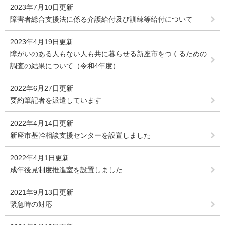
2023年7月10日更新
障害者総合支援法に係る介護給付及び訓練等給付について
2023年4月19日更新
障がいのある人もない人も共に暮らせる新座市をつくるための
調査の結果について（令和4年度）
2022年6月27日更新
要約筆記者を派遣しています
2022年4月14日更新
新座市基幹相談支援センターを設置しました
2022年4月1日更新
成年後見制度推進室を設置しました
2021年9月13日更新
緊急時の対応