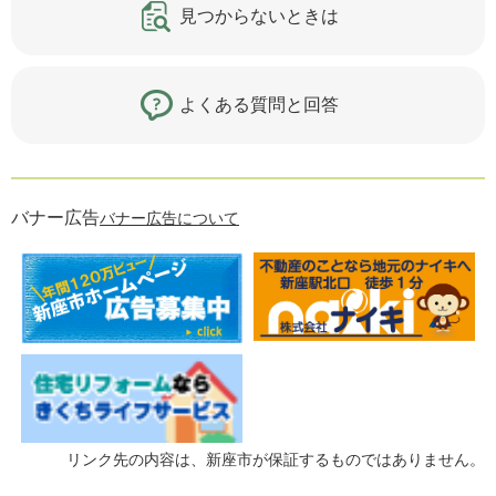
見つからないときは
よくある質問と回答
バナー広告
バナー広告について
リンク先の内容は、新座市が保証するものではありません。