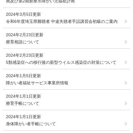
画及び第2期新座市障がい児福祉計画
2024年3月5日更新
令和6年度埼玉県難聴者 中途失聴者手話講習会初級のご案内
2024年2月23日更新
療育相談について
2024年2月23日更新
5類感染症への移行後の新型ウイルス感染症の対策について
2024年1月5日更新
障がい者福祉サービス事業所情報
2024年1月1日更新
療育手帳について
2024年1月1日更新
身体障がい者手帳について