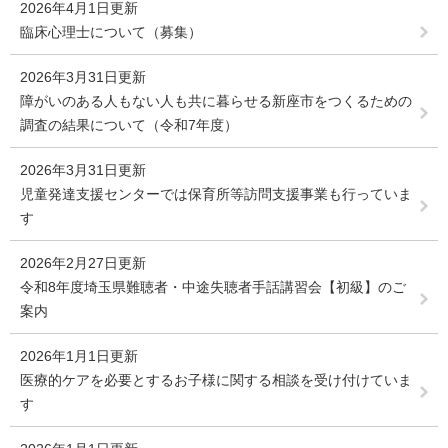
2026年4月1日更新
臨床心理士について（募集）
2026年3月31日更新
障がいのある人もない人も共に暮らせる新座市をつくるための
調査の結果について（令和7年度）
2026年3月31日更新
児童発達支援センターでは保育所等訪問支援事業も行っていま
す
2026年2月27日更新
令和8年度埼玉県難聴者・中途失聴者手話講習会【初級】のご
案内
2026年1月1日更新
医療的ケアを必要とするお子様に関する相談を受け付けていま
す