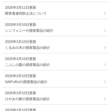
2025年3月11日更新
障害者虐待防止法について
2025年3月10日更新
シンフォニーの授産製品の紹介
2025年3月10日更新
くるみの木の授産製品の紹介
2025年3月10日更新
こぶしの森の授産製品の紹介
2025年3月10日更新
SAIFUKUの授産製品の紹介
2025年3月10日更新
けやきの家の授産製品の紹介
2025年3月10日更新