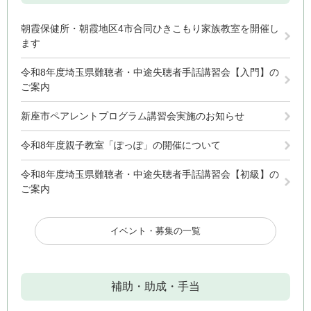
朝霞保健所・朝霞地区4市合同ひきこもり家族教室を開催し
ます
令和8年度埼玉県難聴者・中途失聴者手話講習会【入門】の
ご案内
新座市ペアレントプログラム講習会実施のお知らせ
令和8年度親子教室「ぽっぽ」の開催について
令和8年度埼玉県難聴者・中途失聴者手話講習会【初級】の
ご案内
イベント・募集の一覧
補助・助成・手当