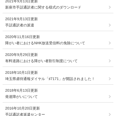
2021年9月13日更新
新座市手話通訳者に関する様式のダウンロード
2021年9月13日更新
手話通訳者の派遣
2020年11月16日更新
障がい者におけるNHK放送受信料の免除について
2020年9月29日更新
有料道路における障がい者割引制度について
2018年10月1日更新
埼玉県虐待通報ダイヤル「♯7171」が開設されました！
2018年6月13日更新
発達障がいについて
2016年10月20日更新
手話通訳者派遣センター