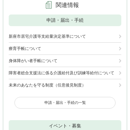
関連情報
申請・届出・手続
新座市居宅介護等支給量決定基準について
療育手帳について
身体障がい者手帳について
障害者総合支援法に係る介護給付及び訓練等給付について
未来のあなたを守る制度（任意後見制度）
申請・届出・手続の一覧
イベント・募集