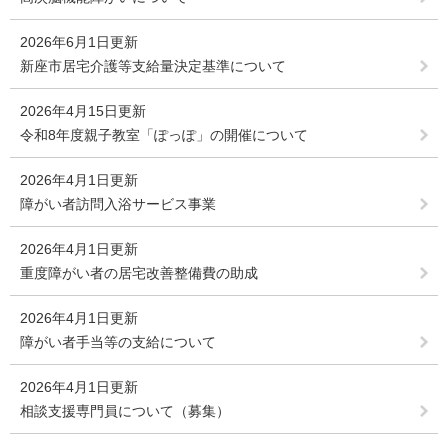
2026年6月1日更新
新座市居宅介護等支給量決定基準について
2026年4月15日更新
令和8年度親子教室「ぽっぽ」の開催について
2026年4月1日更新
障がい者訪問入浴サービス事業
2026年4月1日更新
重度障がい者の居宅改善整備費の助成
2026年4月1日更新
障がい者手当等の支給について
2026年4月1日更新
相談支援専門員について（募集）