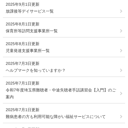
2025年9月1日更新
放課後等デイサービス一覧
2025年8月1日更新
保育所等訪問支援事業所一覧
2025年8月1日更新
児童発達支援事業所一覧
2025年7月3日更新
ヘルプマークを知っていますか？
2025年7月1日更新
令和7年度埼玉県難聴者・中途失聴者手話講習会【入門】のご
案内
2025年7月1日更新
難病患者の方も利用可能な障がい福祉サービスについて