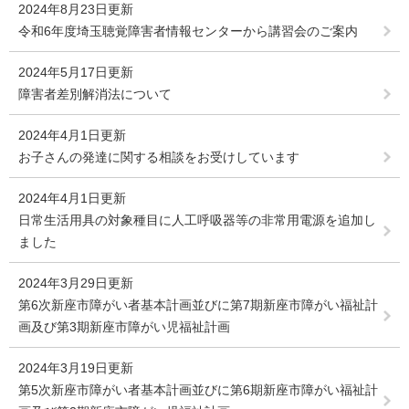
2024年8月23日更新
令和6年度埼玉聴覚障害者情報センターから講習会のご案内
2024年5月17日更新
障害者差別解消法について
2024年4月1日更新
お子さんの発達に関する相談をお受けしています
2024年4月1日更新
日常生活用具の対象種目に人工呼吸器等の非常用電源を追加し
ました
2024年3月29日更新
第6次新座市障がい者基本計画並びに第7期新座市障がい福祉計
画及び第3期新座市障がい児福祉計画
2024年3月19日更新
第5次新座市障がい者基本計画並びに第6期新座市障がい福祉計