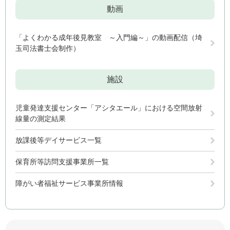
動画
「よくわかる成年後見教室 ～入門編～」の動画配信（埼
玉司法書士会制作）
施設
児童発達支援センター「アシタエール」における空間放射
線量の測定結果
放課後等デイサービス一覧
保育所等訪問支援事業所一覧
障がい者福祉サービス事業所情報