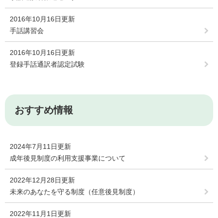
2016年10月16日更新
手話講習会
2016年10月16日更新
登録手話通訳者認定試験
おすすめ情報
2024年7月11日更新
成年後見制度の利用支援事業について
2022年12月28日更新
未来のあなたを守る制度（任意後見制度）
2022年11月1日更新