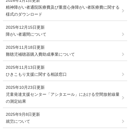
2026年1月1日更新
精神障がい者通院医療費及び重度心身障がい者医療費に関する
様式のダウンロード
2025年12月15日更新
障がい者週間について
2025年11月18日更新
難聴児補聴器購入費助成事業について
2025年11月13日更新
ひきこもり支援に関する相談窓口
2025年10月23日更新
児童発達支援センター「アシタエール」における空間放射線量
の測定結果
2025年9月8日更新
就労について