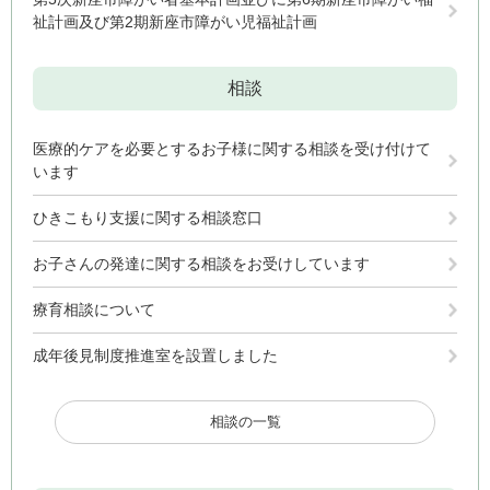
祉計画及び第2期新座市障がい児福祉計画
相談
医療的ケアを必要とするお子様に関する相談を受け付けて
います
ひきこもり支援に関する相談窓口
お子さんの発達に関する相談をお受けしています
療育相談について
成年後見制度推進室を設置しました
相談の一覧