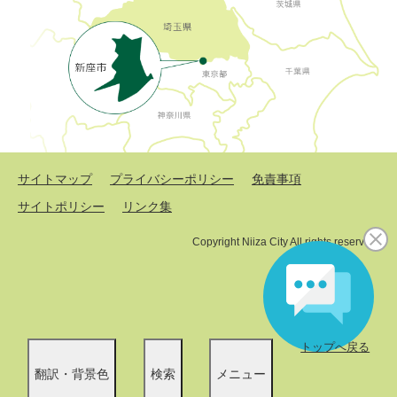
サイトマップ
プライバシーポリシー
免責事項
サイトポリシー
リンク集
Copyright Niiza City All rights reserved.
トップへ戻る
翻訳・背景色
検索
メニュー