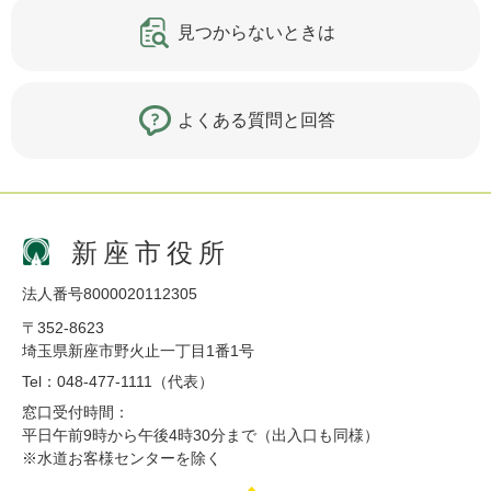
見つからないときは
よくある質問と回答
新座市役所
法人番号8000020112305
〒352-8623
埼玉県新座市野火止一丁目1番1号
Tel：048-477-1111（代表）
窓口受付時間：
平日午前9時から午後4時30分まで（出入口も同様）
※水道お客様センターを除く