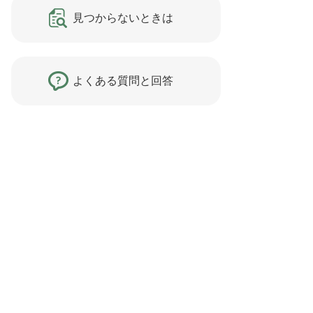
見つからないときは
よくある質問と回答