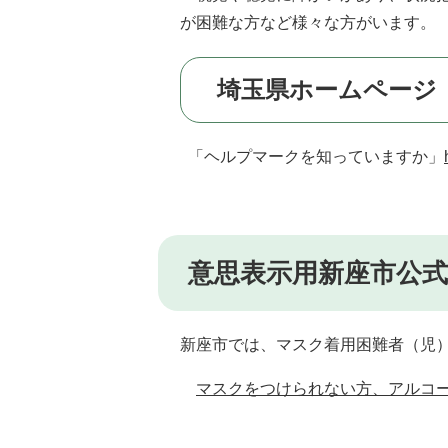
が困難な方など様々な方がいます。
埼玉県ホームページ
「ヘルプマークを知っていますか」
意思表示用新座市公
新座市では、マスク着用困難者（児
マスクをつけられない方、アルコ