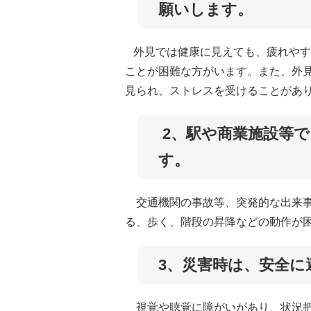
願いします。
外見では健康に見えても、疲れやす
ことが困難な方がいます。また、外
見られ、ストレスを受けることがあ
2、駅や商業施設等
す。
交通機関の事故等、突発的な出来事
る、歩く、階段の昇降などの動作が
3、災害時は、安全
視覚や聴覚に障がいがあり、状況把