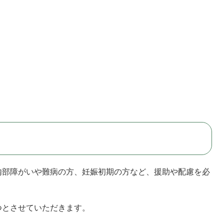
部障がいや難病の方、妊娠初期の方など、援助や配慮を必
つとさせていただきます。