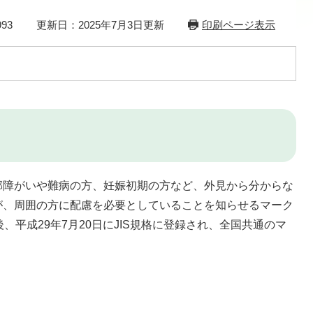
93
更新日：2025年7月3日更新
印刷ページ表示
障がいや難病の方、妊娠初期の方など、外見から分からな
が、周囲の方に配慮を必要としていることを知らせるマーク
、平成29年7月20日にJIS規格に登録され、全国共通のマ