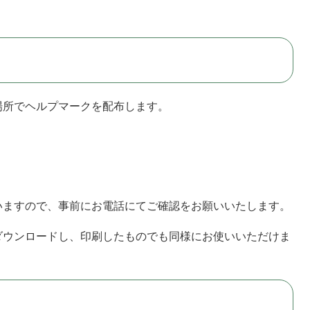
場所でヘルプマークを配布します。
いますので、事前にお電話にてご確認をお願いいたします。
ダウンロードし、印刷したものでも同様にお使いいただけま