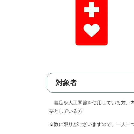
対象者
義足や人工関節を使用している方、内
要としている方
※数に限りがございますので、一人一