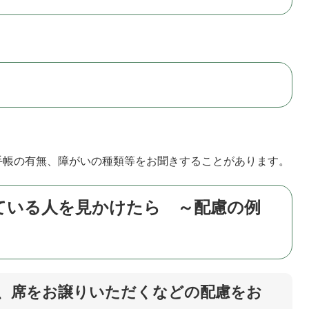
手帳の有無、障がいの種類等をお聞きすることがあります。
ている人を見かけたら ～配慮の例
で、席をお譲りいただくなどの配慮をお