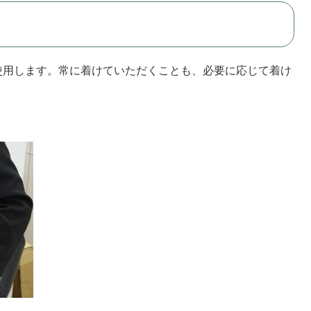
用します。常に着けていただくことも、必要に応じて着け