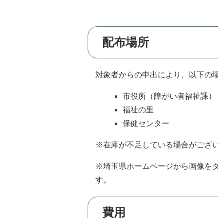
配布場所
対象者からの申出により、以下の
市役所（障がい者福祉課）
福祉の里
保健センター
※在庫が不足している場合がござ
※埼玉県ホームページから画像を
す。
費用