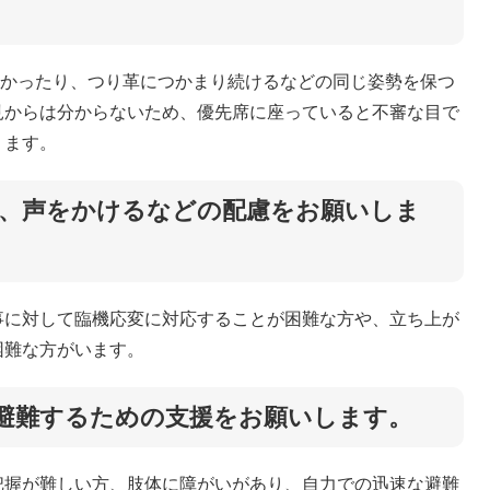
かったり、つり革につかまり続けるなどの同じ姿勢を保つ
見からは分からないため、優先席に座っていると不審な目で
ります。
で、声をかけるなどの配慮をお願いしま
に対して臨機応変に対応することが困難な方や、立ち上が
困難な方がいます。
に避難するための支援をお願いします。
握が難しい方、肢体に障がいがあり、自力での迅速な避難