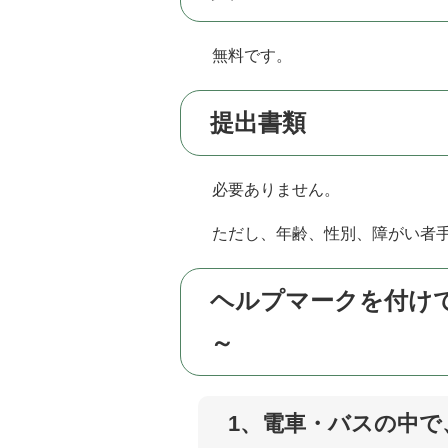
無料です。
提出書類
必要ありません。
ただし、年齢、性別、障がい者
ヘルプマークを付け
～
1、電車・バスの中