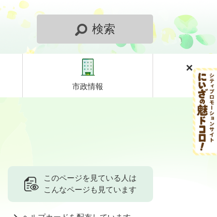
検索
市政情報
このページを見ている人は
こんなページも見ています