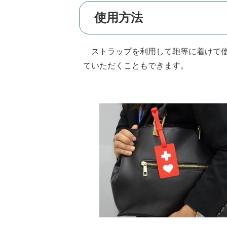
使用方法
ストラップを利用して鞄等に着けて使
ていただくこともできます。