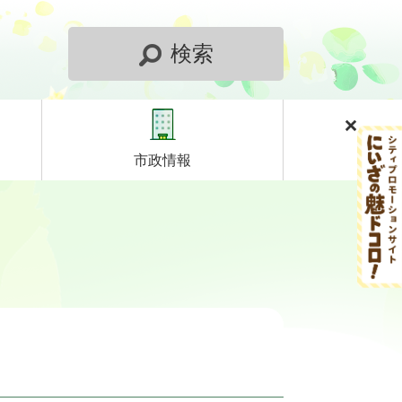
検索
市政情報