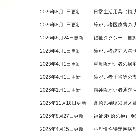
2026年8月1日更新
日常生活用具（補
2026年8月1日更新
障がい者医療費の
2026年6月24日更新
福祉タクシー、自
2026年4月1日更新
障がい者訪問入浴
2026年4月1日更新
重度障がい者の居
2026年4月1日更新
障がい者手当等の
2026年1月1日更新
精神障がい者通院
2025年11月18日更新
難聴児補聴器購入
2025年8月27日更新
福祉3医療の適正
2025年4月15日更新
小児慢性特定疾病