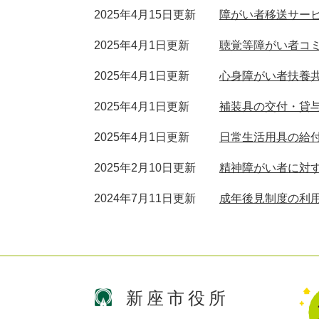
2025年4月15日更新
障がい者移送サー
2025年4月1日更新
聴覚等障がい者コ
2025年4月1日更新
心身障がい者扶養
2025年4月1日更新
補装具の交付・貸
2025年4月1日更新
日常生活用具の給
2025年2月10日更新
精神障がい者に対
2024年7月11日更新
成年後見制度の利
新座市役所