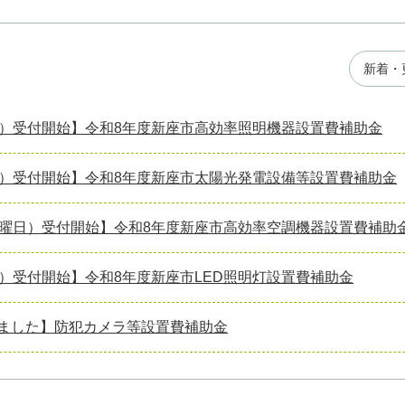
新着・
金）受付開始】令和8年度新座市高効率照明機器設置費補助金
金）受付開始】令和8年度新座市太陽光発電設備等設置費補助金
月曜日）受付開始】令和8年度新座市高効率空調機器設置費補助
月）受付開始】令和8年度新座市LED照明灯設置費補助金
ました】防犯カメラ等設置費補助金