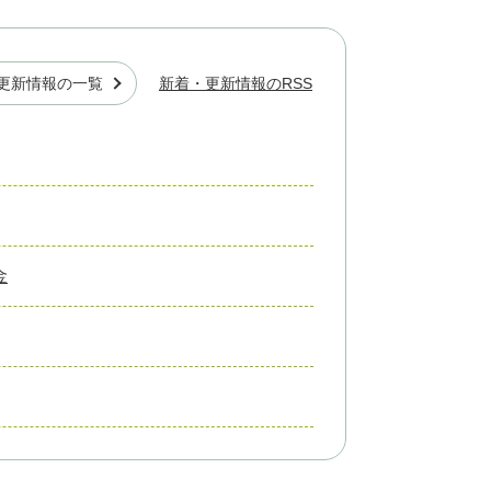
更新情報の一覧
新着・更新情報のRSS
金