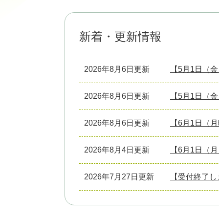
新着・更新情報
2026年8月6日更新
【5月1日（
2026年8月6日更新
【5月1日（
2026年8月6日更新
【6月1日（
2026年8月4日更新
【6月1日（
2026年7月27日更新
【受付終了し