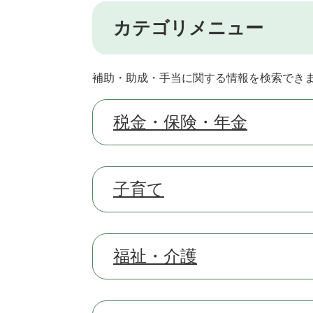
カテゴリメニュー
補助・助成・手当に関する情報を検索でき
税金・保険・年金
子育て
福祉・介護