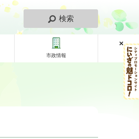
検索
市政情報