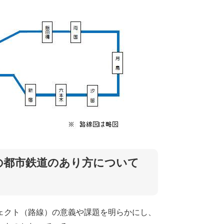
の都市鉄道のあり方について
ェクト（路線）の意義や課題を明らかにし、