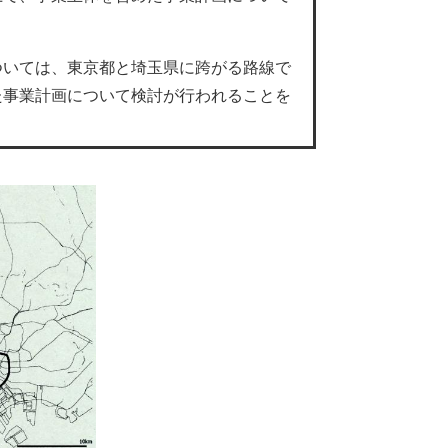
いては、東京都と埼玉県に跨がる路線で
た事業計画について検討が行われることを