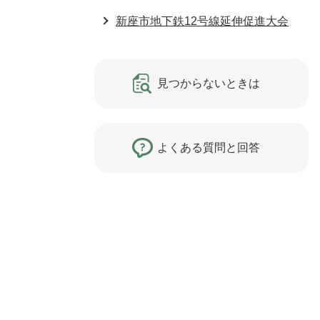
新座市地下鉄12号線延伸促進大会
見つからないときは
よくある質問と回答