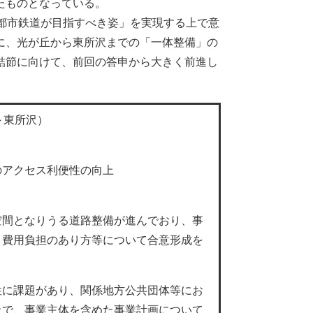
たものとなっている。
都市鉄道が目指すべき姿」を実現する上で意
に、光が丘から東所沢までの「一体整備」の
結節に向けて、前回の答申から大きく前進し
～東所沢）
アクセス利便性の向上
間となりうる道路整備が進んでおり、事
、費用負担のあり方等について合意形成を
に課題があり、関係地方公共団体等にお
上で、事業主体を含めた事業計画について