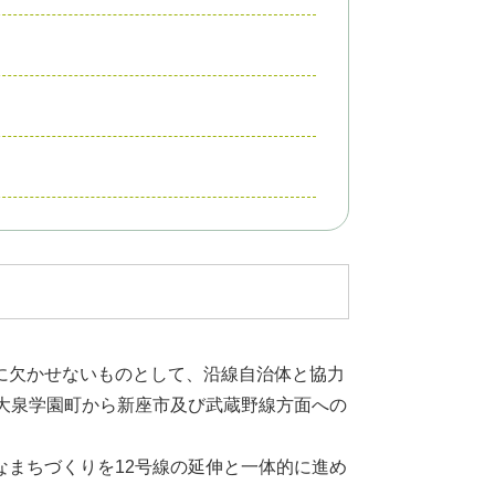
に欠かせないものとして、沿線自治体と協力
大泉学園町から新座市及び武蔵野線方面への
まちづくりを12号線の延伸と一体的に進め