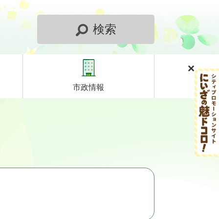
検索
市政情報