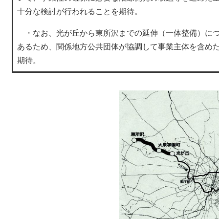
十分な検討が行われることを期待。
・なお、光が丘から東所沢までの延伸（一体整備）につ
あるため、関係地方公共団体が協調して事業主体を含め
期待。