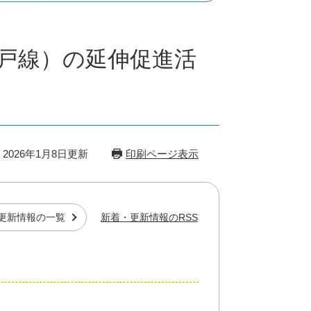
江戸線）の延伸促進活
2026年1月8日更新
印刷ページ表示
更新情報の一覧
新着・更新情報のRSS