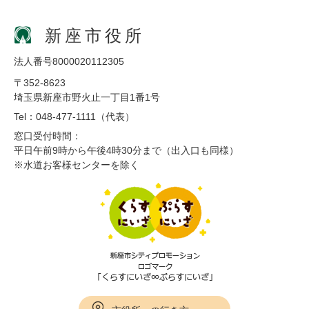
新座市役所
法人番号8000020112305
〒352-8623
埼玉県新座市野火止一丁目1番1号
Tel：048-477-1111（代表）
窓口受付時間：
平日午前9時から午後4時30分まで（出入口も同様）
※水道お客様センターを除く