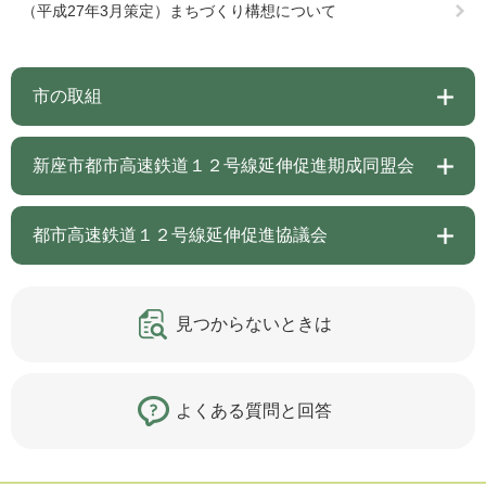
（平成27年3月策定）まちづくり構想について
市の取組
新座市都市高速鉄道１２号線延伸促進期成同盟会
都市高速鉄道１２号線延伸促進協議会
見つからないときは
よくある質問と回答