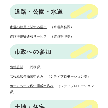
道路・公園・水道
水道の使用に関する届出
（水道業務課）
道路損傷等通報サービス
（道路管理課）
市政への参加
情報公開
（総務課）
広報紙広告掲載申込み
（シティプロモーション課）
ホームページ広告掲載申込み
（シティプロモーション
課）
土地・住宅