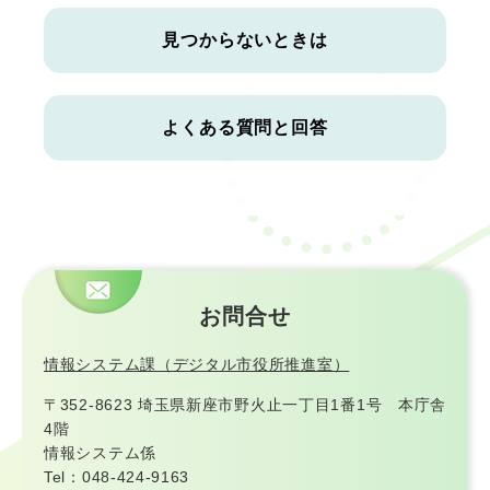
見つからないときは
よくある質問と回答
お問合せ
情報システム課（デジタル市役所推進室）
〒352-8623 埼玉県新座市野火止一丁目1番1号 本庁舎
4階
情報システム係
Tel：048-424-9163