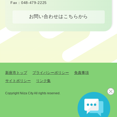
Fax：048-479-2225
お問い合わせはこちらから
新座市トップ
プライバシーポリシー
免責事項
サイトポリシー
リンク集
Copyright Niiza City All rights reserved.