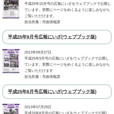
平成25年10月号の広報にいざをウェブブックで公開し
ています。実際にページをめくるように楽しみながら
ご覧いただけます。
担当所属：市政情報課
平成25年9月号広報にいざ(ウェブブック版)
2013年08月27日
平成25年9月号の広報にいざをウェブブックで公開し
ています。実際にページをめくるように楽しみながら
ご覧いただけます
担当所属：市政情報課
平成25年8月号広報にいざ(ウェブブック版)
2013年07月29日
平成25年8月号の広報にいざをウェブブックで公開し