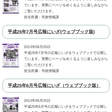
ています。実際にページをめくるように楽しみながら
ご覧いただけます。
担当所属：市政情報課
平成25年7月号広報にいざ(ウェブブック版)
2013年06月25日
平成25年7月号の広報にいざをウェブブックで公開し
ています。実際にページをめくるように楽しみながら
ご覧いただけます。
担当所属：市政情報課
平成25年6月号広報にいざ（ウェブブック版）
2013年05月25日
平成25年6月号の広報にいざをウェブブックで公開し