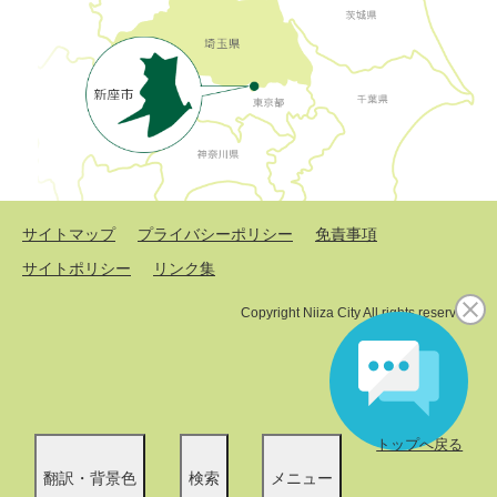
サイトマップ
プライバシーポリシー
免責事項
サイトポリシー
リンク集
Copyright Niiza City All rights reserved.
トップへ戻る
翻訳・背景色
検索
メニュー