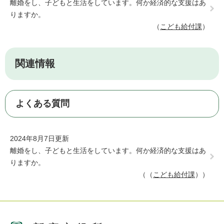
離婚をし、子どもと生活をしています。何か経済的な支援はあ
りますか。
こども給付課
関連情報
よくある質問
2024年8月7日更新
離婚をし、子どもと生活をしています。何か経済的な支援はあ
りますか。
（
こども給付課
）