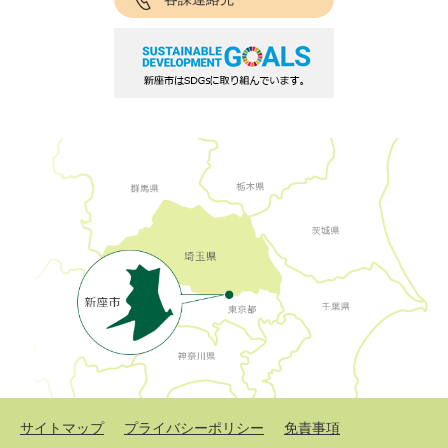
サイトマップ
プライバシーポリシー
免責事項