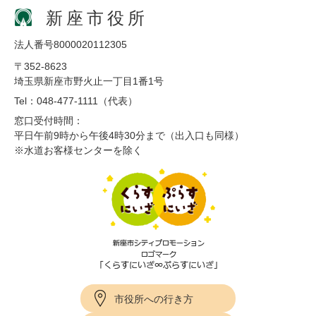
新座市役所
法人番号8000020112305
〒352-8623
埼玉県新座市野火止一丁目1番1号
Tel：048-477-1111（代表）
窓口受付時間：
平日午前9時から午後4時30分まで（出入口も同様）
※水道お客様センターを除く
市役所への行き方