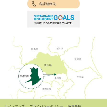
各課連絡先
サイトマップ
プライバシーポリシー
免責事項