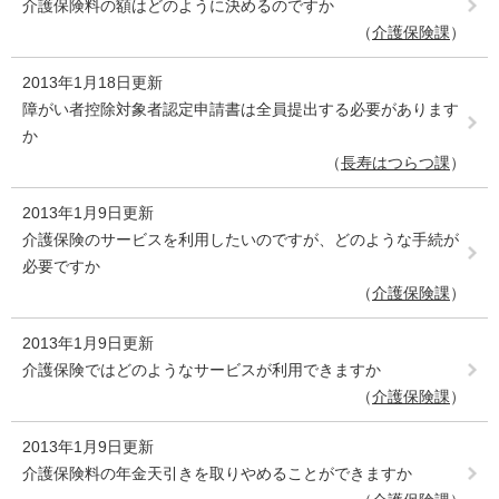
介護保険料の額はどのように決めるのですか
介護保険課
2013年1月18日更新
障がい者控除対象者認定申請書は全員提出する必要があります
か
長寿はつらつ課
2013年1月9日更新
介護保険のサービスを利用したいのですが、どのような手続が
必要ですか
介護保険課
2013年1月9日更新
介護保険ではどのようなサービスが利用できますか
介護保険課
2013年1月9日更新
介護保険料の年金天引きを取りやめることができますか