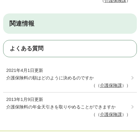
介護保険課
関連情報
よくある質問
2021年4月1日更新
介護保険料の額はどのように決めるのですか
（
介護保険課
）
2013年1月9日更新
介護保険料の年金天引きを取りやめることができますか
（
介護保険課
）