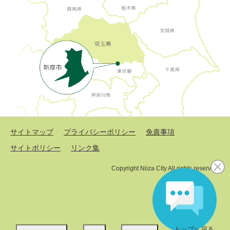
サイトマップ
プライバシーポリシー
免責事項
サイトポリシー
リンク集
Copyright Niiza City All rights reserved.
トップへ戻る