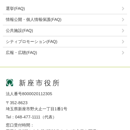
選挙(FAQ)
情報公開・個人情報保護(FAQ)
公共施設(FAQ)
シティプロモーション(FAQ)
広報・広聴(FAQ)
新座市役所
法人番号8000020112305
〒352-8623
埼玉県新座市野火止一丁目1番1号
Tel：048-477-1111（代表）
窓口受付時間：