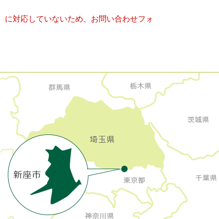
キー）に対応していないため、お問い合わせフォ