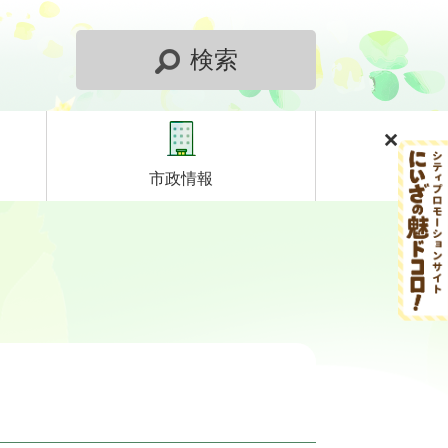
検索
市政情報