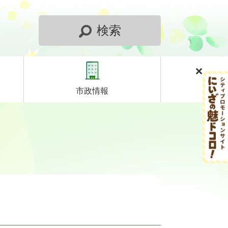
検索
市政情報