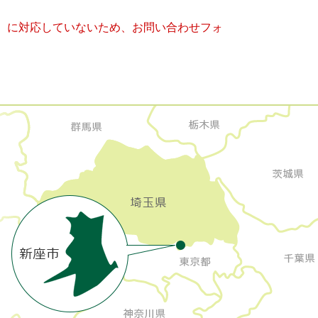
キー）に対応していないため、お問い合わせフォ