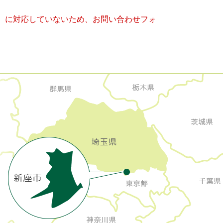
キー）に対応していないため、お問い合わせフォ