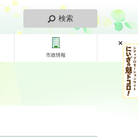
検索
市政情報