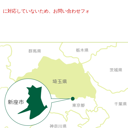
キー）に対応していないため、お問い合わせフォ