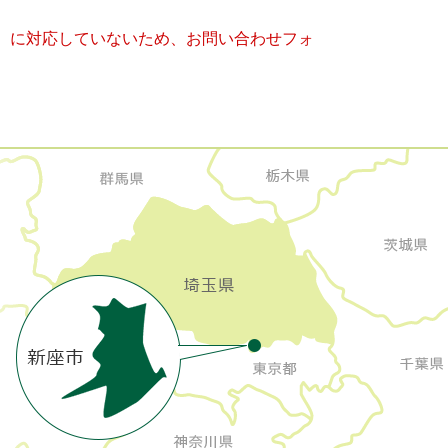
キー）に対応していないため、お問い合わせフォ