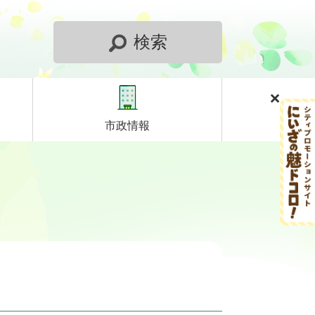
検索
市政情報