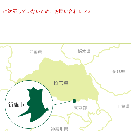
キー）に対応していないため、お問い合わせフォ