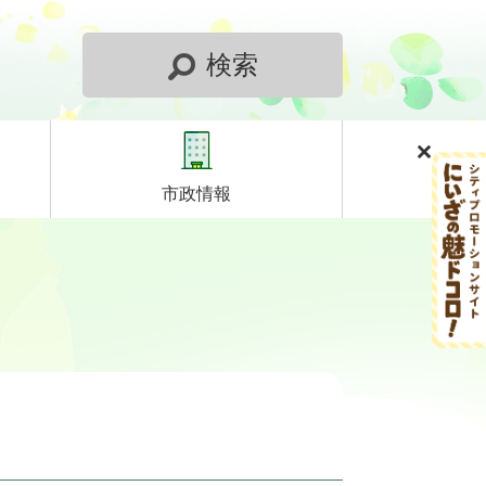
検索
市政情報