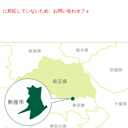
キー）に対応していないため、お問い合わせフォ