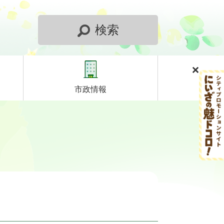
検索
市政情報