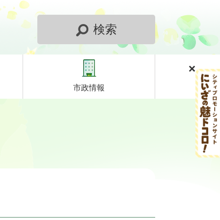
検索
市政情報