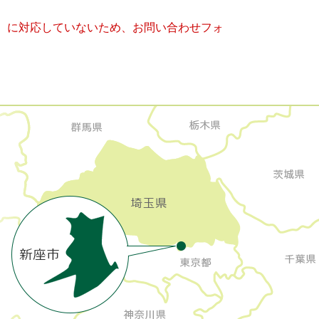
キー）に対応していないため、お問い合わせフォ