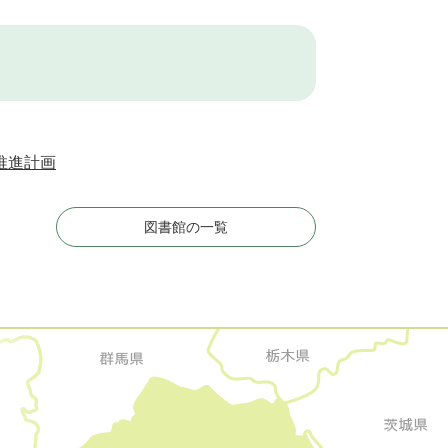
推進計画
図書館の一覧