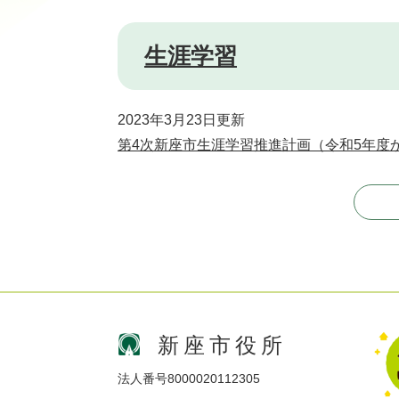
生涯学習
2023年3月23日更新
第4次新座市生涯学習推進計画（令和5年度
新座市役所
法人番号8000020112305