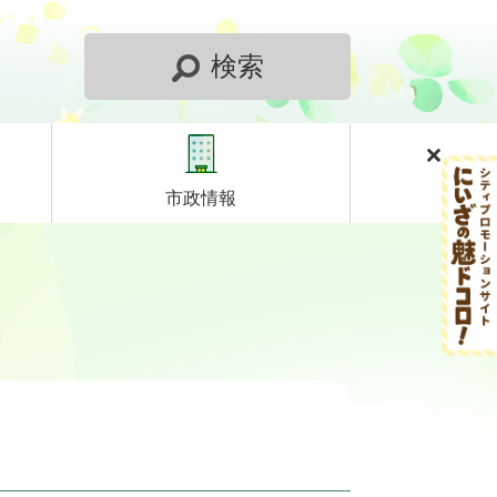
検索
市政情報