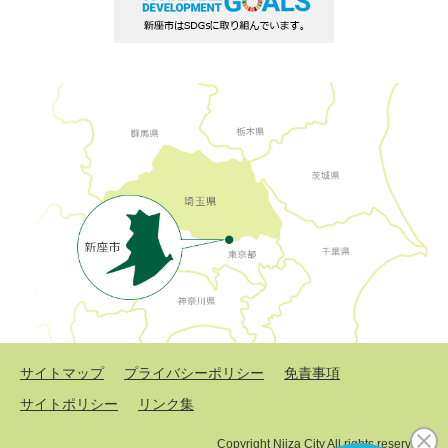
サイトマップ
プライバシーポリシー
免責事項
サイトポリシー
リンク集
Copyright Niiza City All rights reserved.