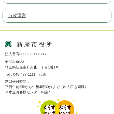
市政運営
新座市役所
法人番号8000020112305
〒352-8623
埼玉県新座市野火止一丁目1番1号
Tel：048-477-1111（代表）
窓口受付時間：
平日午前9時から午後4時30分まで（出入口も同様）
※水道お客様センターを除く