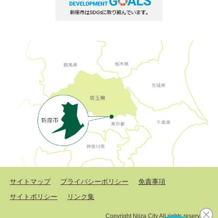
サイトマップ
プライバシーポリシー
免責事項
サイトポリシー
リンク集
Copyright Niiza City All rights reserved.